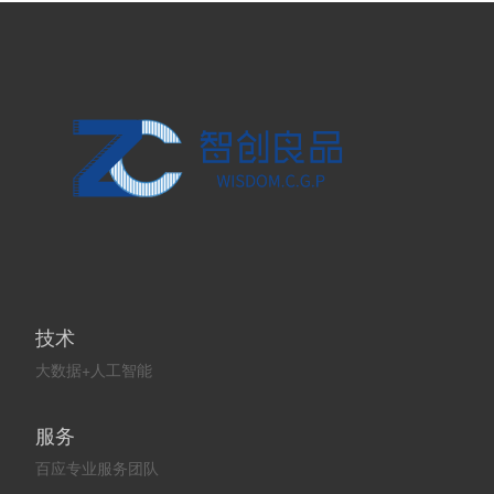
技术
大数据+人工智能
服务
百应专业服务团队