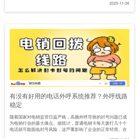
2025-11-26
有没有好用的电话外呼系统推荐？外呼线路
稳定
随着国家对电销监管日益严格，高频外呼导致的封号问题已成
为电销行业的最大痛点。据统计，普通电销卡每天拨打几十个
电话就可能面临封号风险，这严重影响了企业的正常经营。在