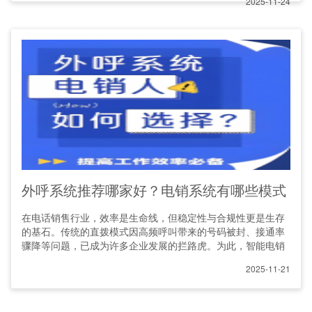
2025-11-24
外呼系统推荐哪家好？电销系统有哪些模式
在电话销售行业，效率是生命线，但稳定性与合规性更是生存
的基石。传统的直拨模式因高频呼叫带来的号码被封、接通率
骤降等问题，已成为许多企业发展的拦路虎。为此，智能电销
2025-11-21