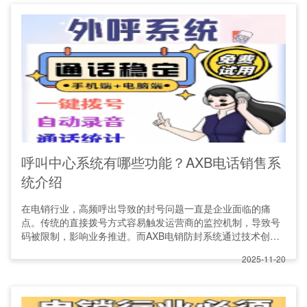
呼叫中心系统有哪些功能？AXB电话销售系
统介绍
在电销行业，高频呼出导致的封号问题一直是企业面临的痛
点。传统的直接拨号方式容易触发运营商的监控机制，导致号
码被限制，影响业务推进。而AXB电销防封系统通过技术创
新，有
2025-11-20