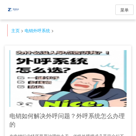
菜单
主页
>
电销外呼系统
>
电销如何解决外呼问题？外呼系统怎么办理
的