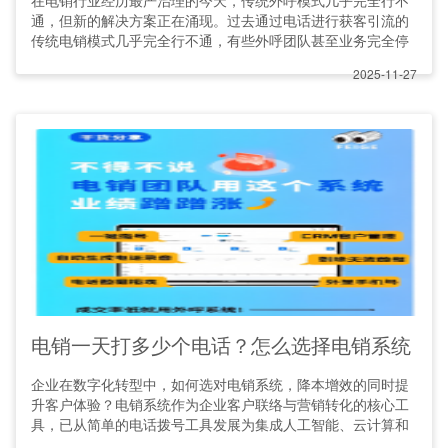
在电销行业经历最严治理的今天，传统外呼模式几乎完全行不
通，但新的解决方案正在涌现。过去通过电话进行获客引流的
传统电销模式几乎完全行不通，有些外呼团队甚至业务完全停
2025-11-27
电销一天打多少个电话？怎么选择电销系统
企业在数字化转型中，如何选对电销系统，降本增效的同时提
升客户体验？电销系统作为企业客户联络与营销转化的核心工
具，已从简单的电话拨号工具发展为集成人工智能、云计算和