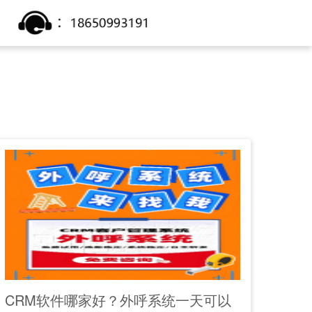
CRM软件哪家好？外呼系统一天可以