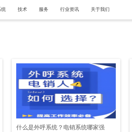
系统
技术
服务
行业资讯
关于我们
什么是外呼系统？电销系统哪家强