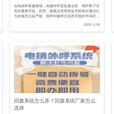
在电销和客服领域，高频外呼是拓展业务、维护客户关
系的重要手段。然而，随着运营商和监管机构对通信行
为的规范日益严格，因呼叫频率过高而导致的号码封禁
问题，已成为困扰众
2025-12-09
回拨系统怎么弄？回拨系统厂家怎么
选择