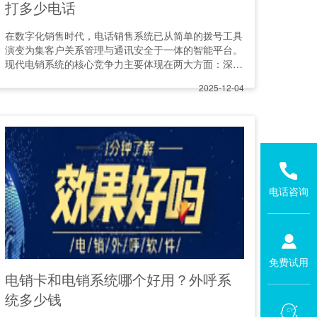
打多少电话
在数字化销售时代，电话销售系统已从简单的拨号工具
演变为集客户关系管理与通讯安全于一体的智能平台。
现代电销系统的核心竞争力主要体现在两大方面：深度
整合的CRM功能和智能
2025-12-04
电话咨询
免费试用
电销卡和电销系统哪个好用？外呼系
统多少钱