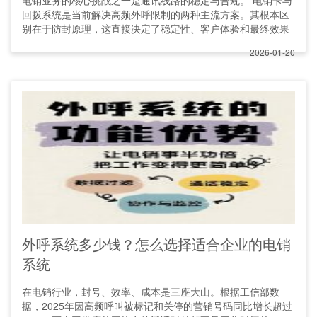
电销业务的核心挑战之一是通讯线路的稳定与合规。 电销卡与
回拨系统是当前解决高频外呼限制的两种主流方案。其根本区
别在于防封原理，这直接决定了稳定性、客户体验和最终效果
2026-01-20
外呼系统多少钱？怎么选择适合企业的电销
系统
在电销行业，封号、效率、成本是三座大山。根据工信部数
据，2025年因高频呼叫被标记和关停的营销号码同比增长超过