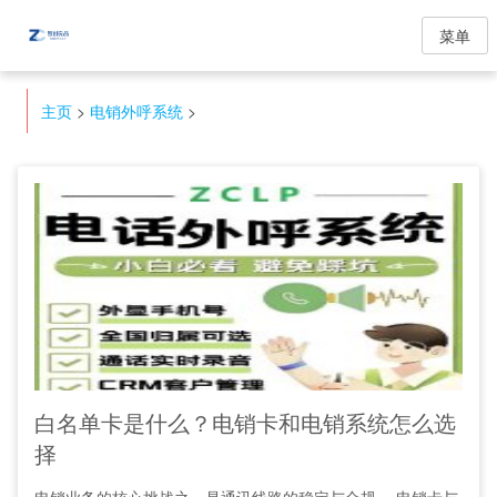
菜单
主页
>
电销外呼系统
>
白名单卡是什么？电销卡和电销系统怎么选
择