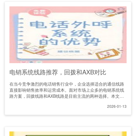
电销系统线路推荐，回拨和AXB对比
在当今竞争激烈的电话销售行业中，企业选择适合的通信线路
直接影响销售效率和运营成本。面对市场上众多的电销系统线
路方案，回拨线路和AXB线路是目前主流的两种选择。本文将
从
2026-01-13