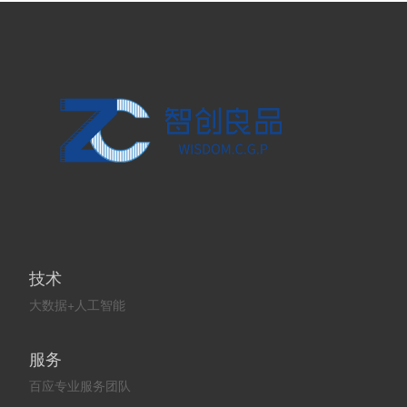
技术
大数据+人工智能
服务
百应专业服务团队