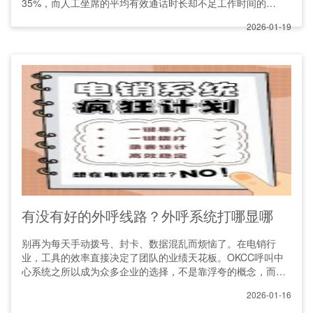
35%，而人工坐席的平均有效通话时长却不足工作时间的
30%。在这种
2026-01-19
有没有好的外呼线路？外呼系统打哪显哪
别再为每天手动拨号、封卡、数据混乱而烦恼了。在电销行
业，工具的效率直接决定了团队的业绩天花板。OKCC呼叫中
心系统之所以成为众多企业的选择，不是靠浮夸的概念，而是
凭借其
2026-01-16