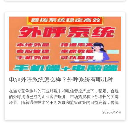
电销外呼系统怎么样？外呼系统有哪几种
在当今竞争激烈的商业环境中和电信管控严重下，稳定、合规
的外呼沟通已成为企业客户服务、市场拓展和业务增长的关键
环节。随着通信技术的不断发展和监管政策的日益完善，传统
2026-01-14