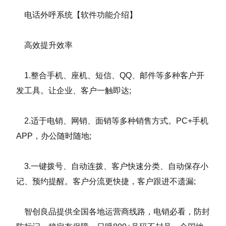
电话外呼系统【软件功能介绍】
高效提升效率
1.整合手机、座机、短信、QQ、邮件等多种客户开
发工具。让企业、客户一触即达;
2.适于电销、网销、面销等多种销售方式。PC+手机
APP，办公随时随地;
3.一键拨号、自动连拨、客户快速分类、自动保存小
记、预约提醒。客户分流更快捷，客户跟进不遗漏;
智创良品提供全国各地运营商线路，电销必看，防封