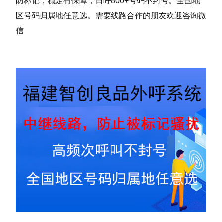
防标记，稳定有保障，日呼800+号码不封号。全国地
区号码归属地任意选。需要线路合作的朋友欢迎咨询微
信