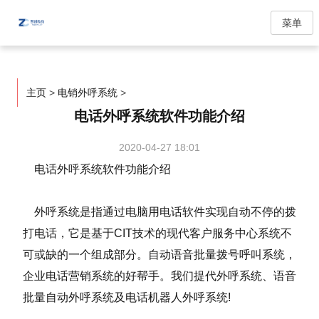
菜单
主页
>
电销外呼系统
>
电话外呼系统软件功能介绍
2020-04-27 18:01
电话外呼系统软件功能介绍
外呼系统是指通过电脑用电话软件实现自动不停的拨
打电话，它是基于CIT技术的现代客户服务中心系统不
可或缺的一个组成部分。自动语音批量拨号呼叫系统，
企业电话营销系统的好帮手。我们提代外呼系统、语音
批量自动外呼系统及电话机器人外呼系统!