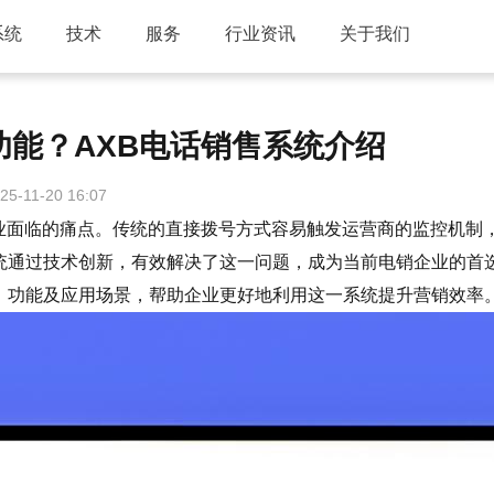
系统
技术
服务
行业资讯
关于我们
能？AXB电话销售系统介绍
25-11-20 16:07
面临的痛点。传统的直接拨号方式容易触发运营商的监控机制
统通过技术创新，有效解决了这一问题，成为当前电销企业的首
、功能及应用场景，帮助企业更好地利用这一系统提升营销效率