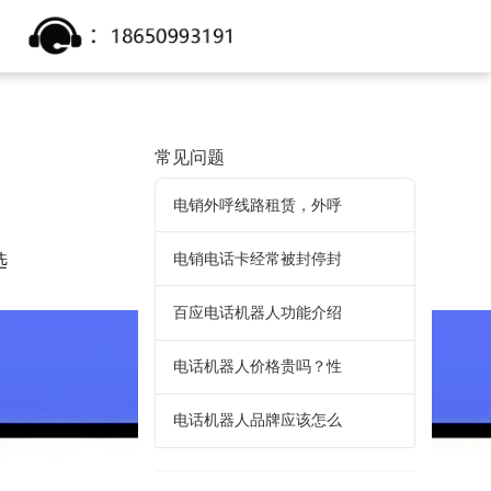
常见问题
电销外呼线路租赁，外呼
，
电销电话卡经常被封停封
选
。
百应电话机器人功能介绍
电话机器人价格贵吗？性
电话机器人品牌应该怎么