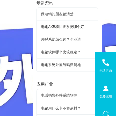
最新资讯
做电销的朋友都清楚
电销AXB和回拨系统哪个好
外呼系统怎么选？企业适
电销软件哪个比较稳定？
电销系统外显号码归属地
电话咨询
应用行业
电话销售外呼系统软件，
免费试用
电销用什么卡不容易封？