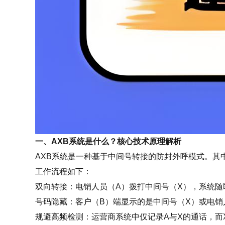
一、AXB系统是什么？核心技术原理解析
AXB系统是一种基于中间号转接的防封外呼模式。其
工作流程如下：
双向转接：电销人员（A）拨打中间号（X），系统随
号码隐藏：客户（B）端显示的是中间号（X）或电
规避高频检测：运营商系统中仅记录A与X的通话，而