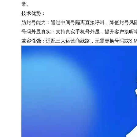
常。
技术优势：
防封号能力：通过中间号隔离直接呼叫，降低封号风
号码外显真实：支持真实手机号外显，提升客户接听
兼容性强：适配三大运营商线路，无需更换号码或SI