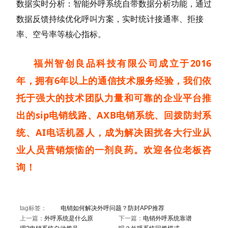
数据实时分析：智能外呼系统自带数据分析功能，通过
数据反馈持续优化呼叫方案，实时统计接通率、拒接
率、空号率等核心指标。
福州智创良品科技有限公司成立于2016
年，拥有6年以上的通信技术服务经验，我们依
托于强大的技术团队力量和可靠的企业平台推
出的sip电销线路、AXB电销系统、回拨防封系
统、AI电话机器人，成为解决困扰各大行业从
业人员营销烦恼的一剂良药。欢迎各位老板咨
询！
tag标签：
电销如何解决外呼问题？防封APP推荐
上一篇：
外呼系统是什么原
下一篇：
电销外呼系统靠谱