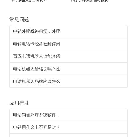
理?电销系统自动拨号
吗？外呼系统回拨模式
常见问题
电销外呼线路租赁，外呼
电销电话卡经常被封停封
百应电话机器人功能介绍
电话机器人价格贵吗？性
电话机器人品牌应该怎么
应用行业
电话销售外呼系统软件，
电销用什么卡不容易封？