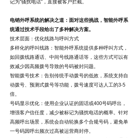
记为“骚扰电话”，直接被客户拦截。
电销外呼系统的解决之道：面对这些挑战，智能外呼系
统通过技术手段给出了多种解决方案。
技术层面：优化线路与呼叫方式
多样化的呼叫线路：智能外呼系统提供多种呼叫方式，
如回拨线路通话、中间号线路通话等，这些方式可以有
效减少因高频拨号导致的号码被封问题。
智能拨号技术：告别传统手动拨号的低效，系统支持自
动拨号、预测式拨号等功能，拨号速度可达人工的3-5
倍。
号码显示优化：使用企业认证的固话或400号码呼出，
增强客户信任度，减少被标记为骚扰电话的概率。针对
高频呼出场景，系统会自动轮换多个合规号码，避免单
一号码因呼出频次过高被运营商封停。