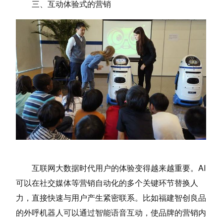
三、互动体验式的营销
互联网大数据时代用户的体验变得越来越重要。AI
可以在社交媒体等营销自动化的多个关键环节替换人
力，直接快速与用户产生紧密联系。比如福建智创良品
的外呼机器人可以通过智能语音互动，使品牌的营销内