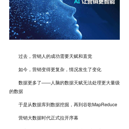
过去，营销人的成功需要天赋和直觉
如今，营销变得更复杂，情况发生了变化
数据更多了——人脑的数据天赋无法处理更大量级
的数据
于是从数据库到数据挖掘，再到谷歌MapReduce
营销大数据时代正式拉开序幕