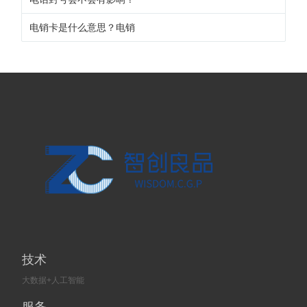
电销卡是什么意思？电销
技术
大数据+人工智能