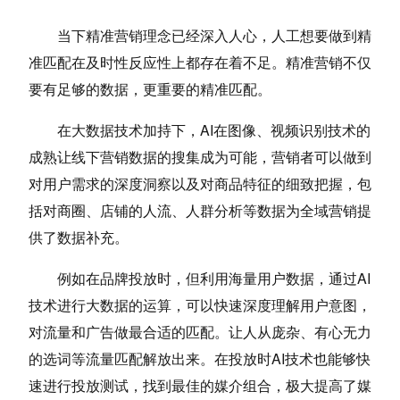
当下精准营销理念已经深入人心，人工想要做到精
准匹配在及时性反应性上都存在着不足。精准营销不仅
要有足够的数据，更重要的精准匹配。
在大数据技术加持下，AI在图像、视频识别技术的
成熟让线下营销数据的搜集成为可能，营销者可以做到
对用户需求的深度洞察以及对商品特征的细致把握，包
括对商圈、店铺的人流、人群分析等数据为全域营销提
供了数据补充。
例如在品牌投放时，但利用海量用户数据，通过AI
技术进行大数据的运算，可以快速深度理解用户意图，
对流量和广告做最合适的匹配。让人从庞杂、有心无力
的选词等流量匹配解放出来。在投放时AI技术也能够快
速进行投放测试，找到最佳的媒介组合，极大提高了媒