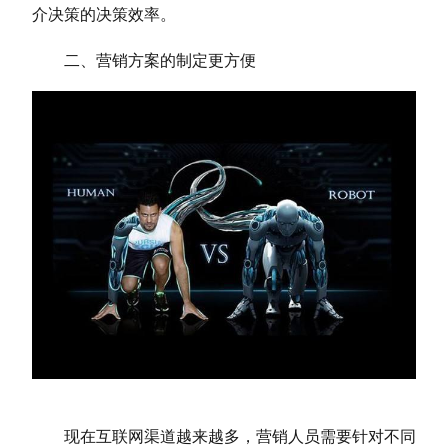
介决策的决策效率。
二、营销方案的制定更方便
现在互联网渠道越来越多，营销人员需要针对不同