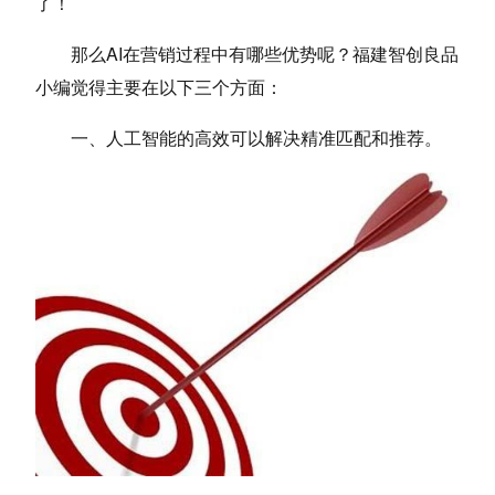
了！
那么AI在营销过程中有哪些优势呢？福建智创良品
小编觉得主要在以下三个方面：
一、人工智能的高效可以解决精准匹配和推荐。