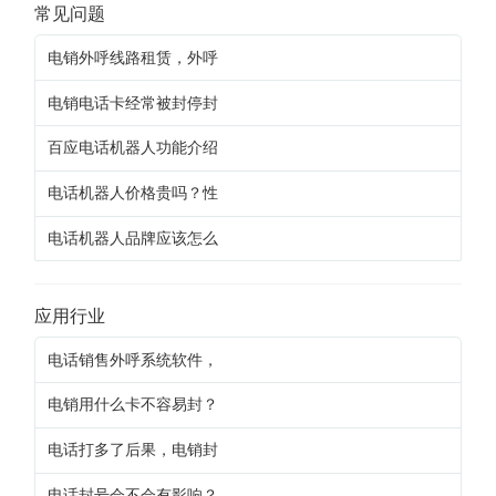
常见问题
电销外呼线路租赁，外呼
电销电话卡经常被封停封
百应电话机器人功能介绍
电话机器人价格贵吗？性
电话机器人品牌应该怎么
应用行业
电话销售外呼系统软件，
电销用什么卡不容易封？
电话打多了后果，电销封
电话封号会不会有影响？