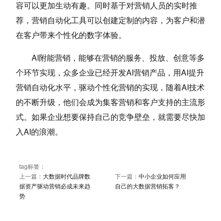
容可以更加生动有趣。同时基于对营销人员的实时推
荐，营销自动化工具可以创建定制的内容，为客户和潜
在客户带来个性化的数字体验。
AI附能营销，能够在营销的服务、投放、创意等多
个环节实现，众多企业已经开发AI营销产品，用AI提升
营销自动化水平，驱动个性化营销的实现，随着AI技术
的不断升级，他们会成为集客营销和客户支持的主流形
式。如果企业想要保持自己的竞争壁垒，就需要尽快加
入AI的浪潮。
tag标签：
上一篇：
大数据时代品牌数
下一篇：
中小企业如何应用
据资产驱动营销必成未来趋
自己的大数据营销拓客？
势