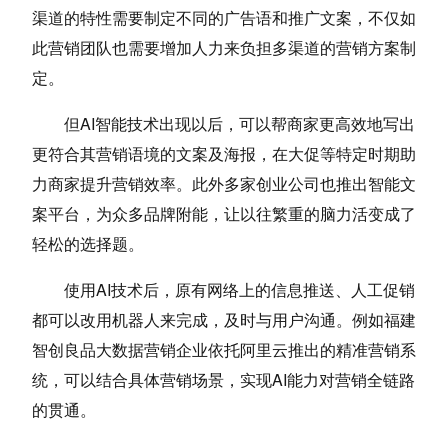
渠道的特性需要制定不同的广告语和推广文案，不仅如
此营销团队也需要增加人力来负担多渠道的营销方案制
定。
但AI智能技术出现以后，可以帮商家更高效地写出
更符合其营销语境的文案及海报，在大促等特定时期助
力商家提升营销效率。此外多家创业公司也推出智能文
案平台，为众多品牌附能，让以往繁重的脑力活变成了
轻松的选择题。
使用AI技术后，原有网络上的信息推送、人工促销
都可以改用机器人来完成，及时与用户沟通。例如福建
智创良品大数据营销企业依托阿里云推出的精准营销系
统，可以结合具体营销场景，实现AI能力对营销全链路
的贯通。