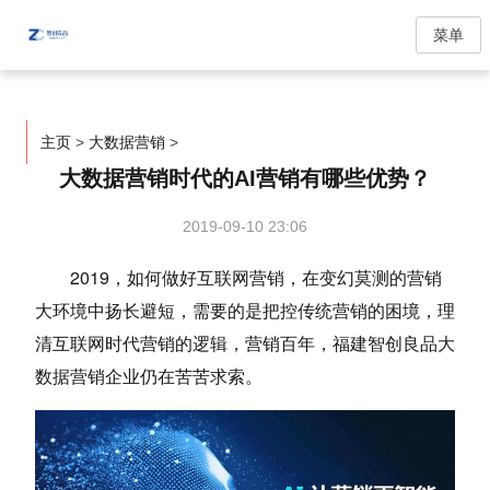
菜单
主页
>
大数据营销
>
大数据营销时代的AI营销有哪些优势？
2019-09-10 23:06
2019，如何做好互联网营销，在变幻莫测的营销
大环境中扬长避短，需要的是把控传统营销的困境，理
清互联网时代营销的逻辑，营销百年，福建智创良品大
数据营销企业仍在苦苦求索。