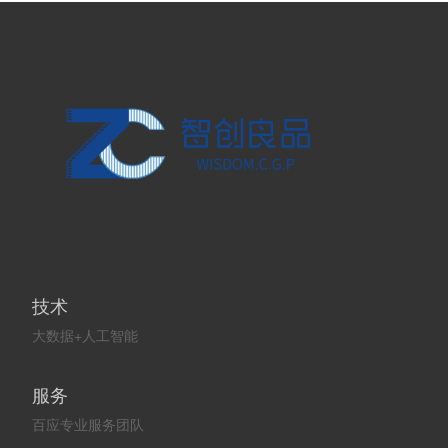
技术
大数据+人工智能
服务
百应专业服务团队