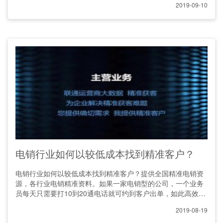
2019-09-10
电销行业如何以较低成本找到精准客户？
电销行业如何以较低成本找到精准客户？提供全国精准电销资
源，各行业电销精准资料。如果一家电销型的公司，一个业务
员每天只需要打10到20通电话就可约到客户出单，如此高效的
工
2019-08-19