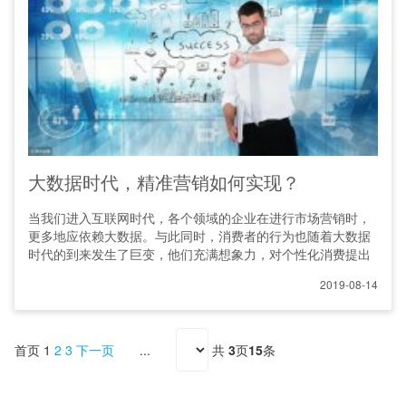
大数据时代，精准营销如何实现？
当我们进入互联网时代，各个领域的企业在进行市场营销时，
更多地应依赖大数据。与此同时，消费者的行为也随着大数据
时代的到来发生了巨变，他们充满想象力，对个性化消费提出
2019-08-14
首页
1
2
3
下一页
共
3
页
15
条