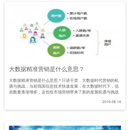
大数据精准营销是什么意思？
大数据精准营销是什么意思？只讲干货，大数据时代营销的机
遇与挑战：当前我国信息技术快速发展，在大数据时代下，信
息数量逐渐增多，这也给市场营销带来了新的发展机遇与挑战
2019-08-14