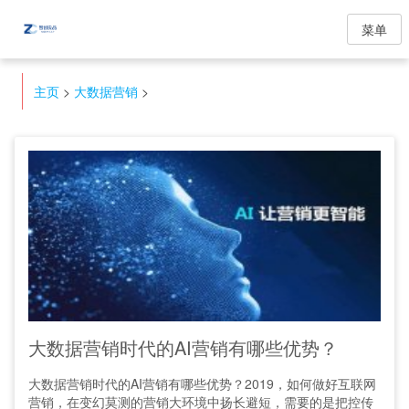
菜单
主页
>
大数据营销
>
大数据营销时代的AI营销有哪些优势？
大数据营销时代的AI营销有哪些优势？2019，如何做好互联网
营销，在变幻莫测的营销大环境中扬长避短，需要的是把控传