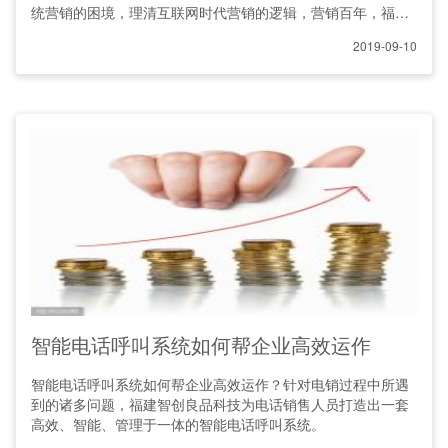
统营销的困境，理清互联网时代营销的逻辑，营销百年，福建
智
2019-09-10
智能电话呼叫系统如何帮企业高效运作
智能电话呼叫系统如何帮企业高效运作？针对电销过程中所遇
到的诸多问题，福建智创良品科技为电话销售人员打造出一套
高效、智能、管理于一体的智能电话呼叫系统。