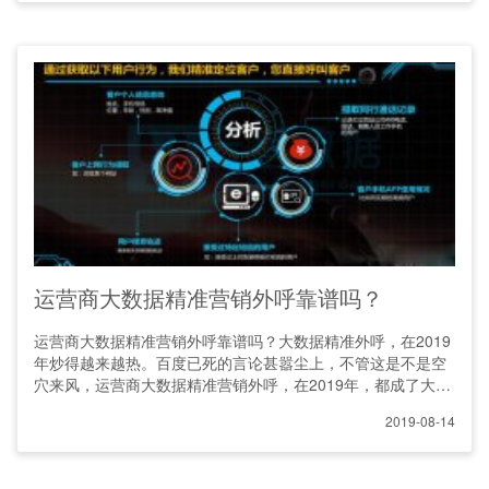
运营商大数据精准营销外呼靠谱吗？
运营商大数据精准营销外呼靠谱吗？大数据精准外呼，在2019
年炒得越来越热。百度已死的言论甚嚣尘上，不管这是不是空
穴来风，运营商大数据精准营销外呼，在2019年，都成了大众
不得
2019-08-14