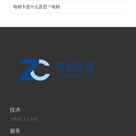
电销卡是什么意思？电销
技术
大数据+人工智能
服务