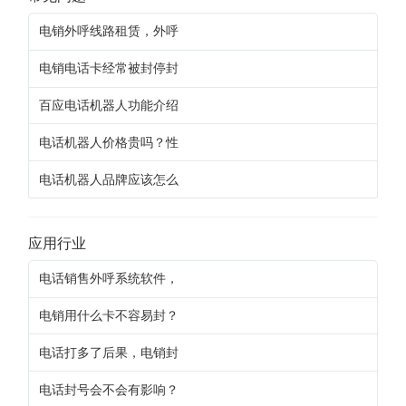
电销外呼线路租赁，外呼
电销电话卡经常被封停封
百应电话机器人功能介绍
电话机器人价格贵吗？性
电话机器人品牌应该怎么
应用行业
电话销售外呼系统软件，
电销用什么卡不容易封？
电话打多了后果，电销封
电话封号会不会有影响？