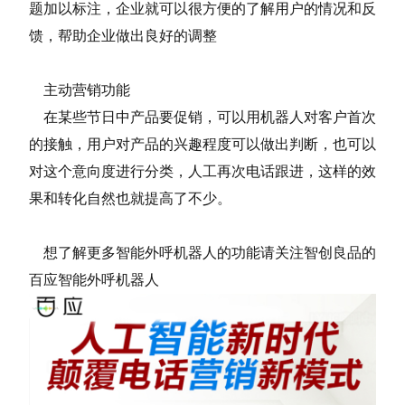
题加以标注，企业就可以很方便的了解用户的情况和反
馈，帮助企业做出良好的调整
主动营销功能
在某些节日中产品要促销，可以用机器人对客户首次
的接触，用户对产品的兴趣程度可以做出判断，也可以
对这个意向度进行分类，人工再次电话跟进，这样的效
果和转化自然也就提高了不少。
想了解更多智能外呼机器人的功能请关注智创良品的
百应智能外呼机器人