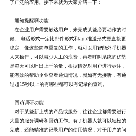
了广泛的应用。接下来就为大家介绍一下：
通知提醒啊功能
在企业用户需要触达用户，来完成某些必要动作的时
候。,电话形式一定比邮件形式和app推送形式更直接更
稳定。像这些简单重复的工作，就可以用智能外呼机器
人来操作，可以减少人工的浪费，再者呼叫系统的优势
是每天可以呼出上千的量，根据情况对用户进行标注，
能有效的帮助企业查看通知情况，就如有无接听，有通
过超15秒以上的有哪些都可以有记录的查询。
回访调研功能
对于某些新上线的产品或服务，往往企业都需要进行
大量的服务调研和回访工作。有了机器人就可以轻松的
完成，还能精准的记录用户的使用情况，对于用户的问