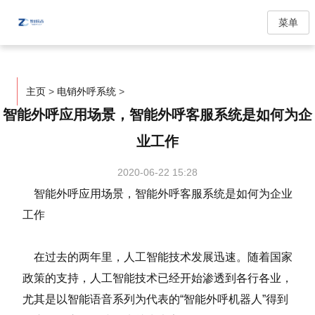
菜单
主页
>
电销外呼系统
>
智能外呼应用场景，智能外呼客服系统是如何为企
业工作
2020-06-22 15:28
智能外呼应用场景，智能外呼客服系统是如何为企业
工作
在过去的两年里，人工智能技术发展迅速。随着国家
政策的支持，人工智能技术已经开始渗透到各行各业，
尤其是以智能语音系列为代表的“智能外呼机器人”得到