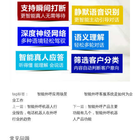
tag标签：
智能外呼应用场景
智能外呼客服系统是如何为企
业工作
上一篇：
智能外呼机器人行
下一篇：
智能外呼产品主要
业报告，电话机器人在外呼
功能有几个，智能外呼机器
行业的趋势
人产品功能
常见问题