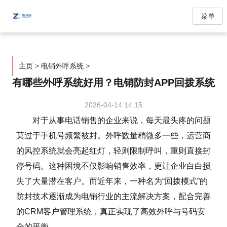
菜单
主页
>
电销外呼系统
>
有哪些外呼系统好用？电销防封APP回拨系统
2026-04-14 14:15
对于从事电话销售的企业来说，每天最头疼的问题
莫过于手机号频繁被封。外呼数量稍微多一些，运营商
的风控系统就会亮起红灯，轻则限制呼叫，重则直接封
停号码。这种困境不仅影响销售效率，更让企业白白损
失了大量潜在客户。而近年来，一种名为“回拨模式”的
防封技术逐渐成为电销行业的主流解决方案，配合完善
的CRM客户管理系统，真正实现了高效外呼与号码安
全的平衡。