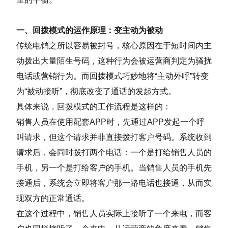
一、回拨模式的运作原理：变主动为被动
传统电销之所以容易被封号，核心原因在于短时间内主
动拨出大量陌生号码，这种行为会被运营商判定为骚扰
电话或营销行为。而回拨模式巧妙地将“主动外呼”转变
为“被动接听”，彻底改变了通话的发起方式。
具体来说，回拨模式的工作流程是这样的：
销售人员在使用配套APP时，先通过APP发起一个呼
叫请求，但这个请求并非直接拨打客户号码。系统收到
请求后，会同时拨打两个电话：一个是打给销售人员的
手机，另一个是打给客户的手机。当销售人员的手机先
接通后，系统会立即将客户那一路电话也接通，从而实
现双方的正常通话。
在这个过程中，销售人员实际上接听了一个来电，而客