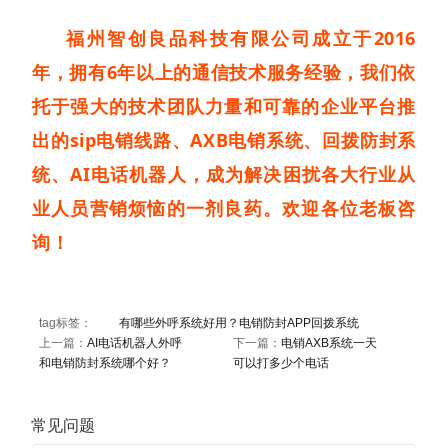
福州智创良品科技有限公司成立于2016
年，拥有6年以上的通信技术服务经验，我们依
托于强大的技术团队力量和可靠的企业平台推
出的sip电销线路、AXB电销系统、回拨防封系
统、AI电话机器人，成为解决困扰各大行业从
业人员营销烦恼的一剂良药。欢迎各位老板咨
询！
tag标签：
有哪些外呼系统好用？电销防封APP回拨系统
上一篇：
AI电话机器人外呼
下一篇：
电销AXB系统一天
和电销防封系统哪个好？
可以打多少个电话
常见问题