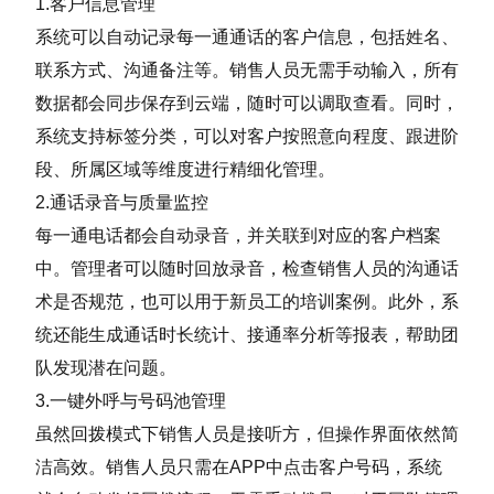
1.客户信息管理
系统可以自动记录每一通通话的客户信息，包括姓名、
联系方式、沟通备注等。销售人员无需手动输入，所有
数据都会同步保存到云端，随时可以调取查看。同时，
系统支持标签分类，可以对客户按照意向程度、跟进阶
段、所属区域等维度进行精细化管理。
2.通话录音与质量监控
每一通电话都会自动录音，并关联到对应的客户档案
中。管理者可以随时回放录音，检查销售人员的沟通话
术是否规范，也可以用于新员工的培训案例。此外，系
统还能生成通话时长统计、接通率分析等报表，帮助团
队发现潜在问题。
3.一键外呼与号码池管理
虽然回拨模式下销售人员是接听方，但操作界面依然简
洁高效。销售人员只需在APP中点击客户号码，系统