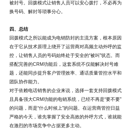
被封号。回拨模式让销售人员可以安心拨打，不必再为
换号码、解封等琐事分心。
四、总结
回拨模式之所以能成为电销防封的主流方案，根本原因
在于它从技术原理上绕开了运营商对高频主动外呼的监
控，让销售人员的号码始终处于安全的“被叫”状态。而
搭配完善的CRM功能后，这套系统不仅能解决封号难
题，还能同步提升客户管理效率、通话质量管控水平和
团队协作能力。
对于依赖电话销售的企业来说，选择一套支持回拨模式
且具备强大CRM功能的电销系统，已经不再是“要不要”
的问题，而是“什么时候上”的问题。在运营商管控日益
严格的今天，谁先掌握了安全高效的外呼方式，谁就能
在激烈的市场竞争中占据更多主动。