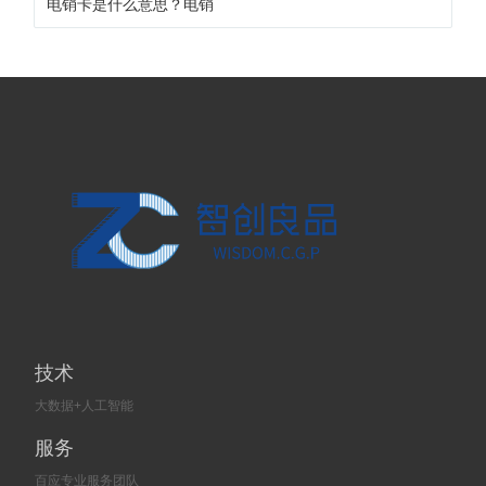
电销卡是什么意思？电销
技术
大数据+人工智能
服务
百应专业服务团队