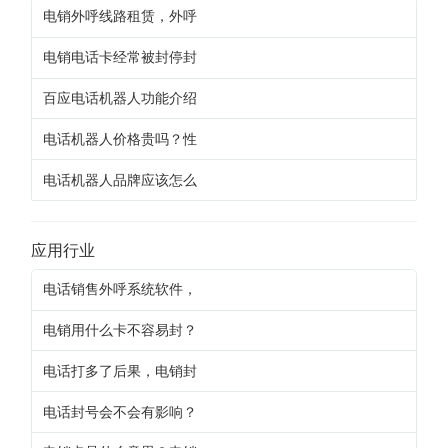
电销外呼线路租赁，外呼
电销电话卡经常被封停封
百应电话机器人功能介绍
电话机器人价格贵吗？性
电话机器人品牌应该怎么
应用行业
电话销售外呼系统软件，
电销用什么卡不容易封？
电话打多了后果，电销封
电话封号会不会有影响？