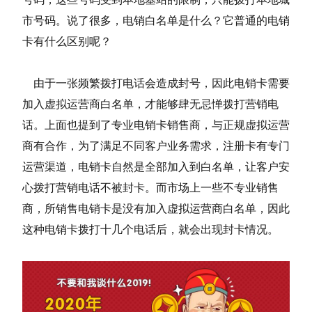
市号码。说了很多，电销白名单是什么？它普通的电销
卡有什么区别呢？
由于一张频繁拨打电话会造成封号，因此电销卡需要
加入虚拟运营商白名单，才能够肆无忌惮拨打营销电
话。上面也提到了专业电销卡销售商，与正规虚拟运营
商有合作，为了满足不同客户业务需求，注册卡有专门
运营渠道，电销卡自然是全部加入到白名单，让客户安
心拨打营销电话不被封卡。而市场上一些不专业销售
商，所销售电销卡是没有加入虚拟运营商白名单，因此
这种电销卡拨打十几个电话后，就会出现封卡情况。