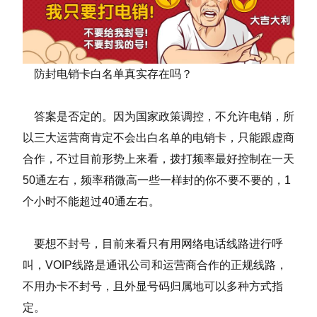
防封电销卡白名单真实存在吗？
答案是否定的。因为国家政策调控，不允许电销，所
以三大运营商肯定不会出白名单的电销卡，只能跟虚商
合作，不过目前形势上来看，拨打频率最好控制在一天
50通左右，频率稍微高一些一样封的你不要不要的，1
个小时不能超过40通左右。
要想不封号，目前来看只有用网络电话线路进行呼
叫，VOIP线路是通讯公司和运营商合作的正规线路，
不用办卡不封号，且外显号码归属地可以多种方式指
定。