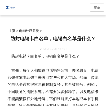
菜单
主页
>
电销外呼系统
>
防封电销卡白名单，电销白名单是什么？
2020-05-20 11:50
防封电销卡白名单，电销白名单是什么？
首先，每个人都知道电话销售公司，顾名思义，电话
营销依靠电话销售来吸引客户和扩大市场。然而，传统
的电话卡通常很容易被限制拨号，甚至被封号。例如，
中国联通的鹰眼系统，不需要我多解释了。以及电信卡
不能频繁拨打外地号码，它们只能拨打本地或本省手机
号码，这些号码受到本地基站的限制，只能拨打本地城