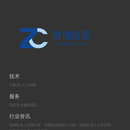
技术
大数据+人工智能
服务
百应专业服务团队
行业资讯
电销机器人适用行业
智能电话机器人功能
电销机器人话术定制