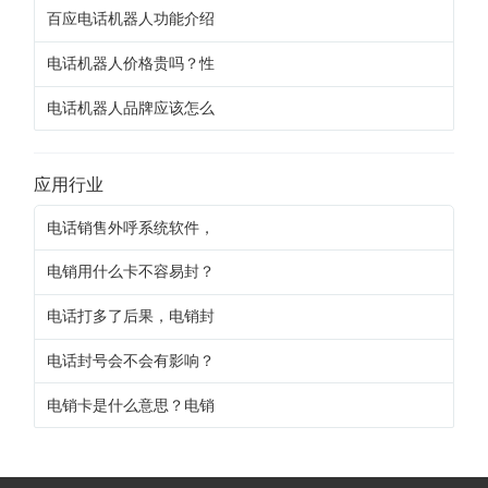
百应电话机器人功能介绍
电话机器人价格贵吗？性
电话机器人品牌应该怎么
应用行业
电话销售外呼系统软件，
电销用什么卡不容易封？
电话打多了后果，电销封
电话封号会不会有影响？
电销卡是什么意思？电销