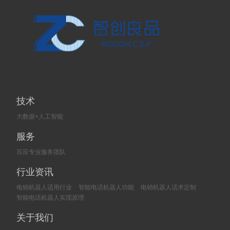
技术
大数据+人工智能
服务
百应专业服务团队
行业资讯
电销机器人适用行业
智能电话机器人功能
电销机器人话术定制
智能电话机器人实现原理
关于我们