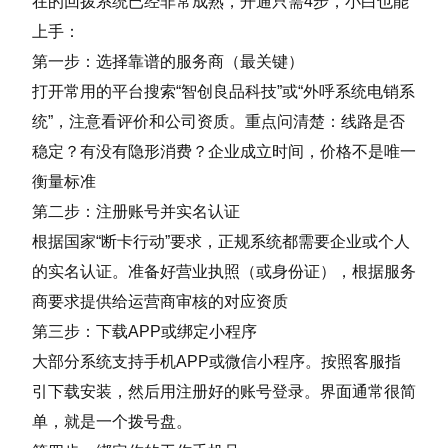
在的回拨系统已经非常成熟，开通只需4步，小白也能
上手：
第一步：选择靠谱的服务商（最关键）
打开常用的平台搜索“智创良品科技”或“
外呼系统电销系
统
”，注意看评价和公司资质。重点问清楚：线路是否
稳定？有没有隐形消费？企业成立时间，价格不是唯一
衡量标准
第二步：注册账号并实名认证
根据国家“断卡行动”要求，正规系统都需要企业或个人
的实名认证。准备好营业执照（或身份证），根据服务
商要求提供给运营商审核的对应资质
第三步：下载APP或绑定小程序
大部分系统支持手机APP或微信小程序。按照客服指
引下载安装，然后用注册好的账号登录。界面通常很简
单，就是一个拨号盘。