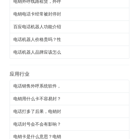
电销外呼线路租赁，外呼
电销电话卡经常被封停封
百应电话机器人功能介绍
电话机器人价格贵吗？性
电话机器人品牌应该怎么
应用行业
电话销售外呼系统软件，
电销用什么卡不容易封？
电话打多了后果，电销封
电话封号会不会有影响？
电销卡是什么意思？电销