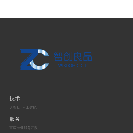
技术
大数据+人工智能
服务
百应专业服务团队