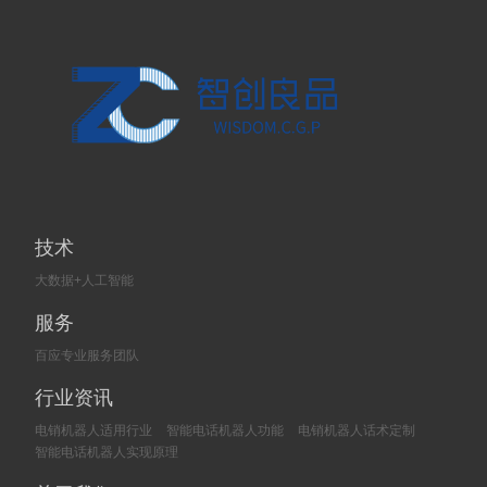
技术
大数据+人工智能
服务
百应专业服务团队
行业资讯
电销机器人适用行业
智能电话机器人功能
电销机器人话术定制
智能电话机器人实现原理