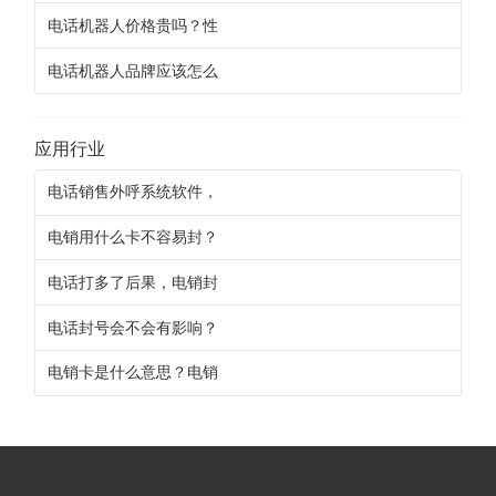
电话机器人价格贵吗？性
电话机器人品牌应该怎么
应用行业
电话销售外呼系统软件，
电销用什么卡不容易封？
电话打多了后果，电销封
电话封号会不会有影响？
电销卡是什么意思？电销