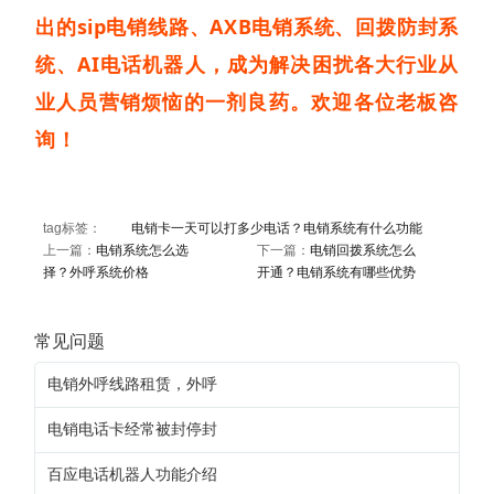
出的sip电销线路、AXB电销系统、回拨防封系
统、AI电话机器人，成为解决困扰各大行业从
业人员营销烦恼的一剂良药。欢迎各位老板咨
询！
tag标签：
电销卡一天可以打多少电话？电销系统有什么功能
上一篇：
电销系统怎么选
下一篇：
电销回拨系统怎么
择？外呼系统价格
开通？电销系统有哪些优势
常见问题
电销外呼线路租赁，外呼
电销电话卡经常被封停封
百应电话机器人功能介绍