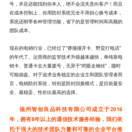
号，并且还能找到你本人，绝不会流失意向客户！而且
在成本控制上，你用防封系统完全不用担心换号成本，
系统还附带各种管理功能，省下的是管理时间和高额的
团队成本。
现在的电销行业，已经过了“莽撞撞开卡、野蛮打电话”
的年代了。运营商的监管技术升级越来越快，单纯靠电
销卡、普通卡去大量拨号，无异于“闭眼走钢丝”，随时
可能崩盘。对于追求业务稳定的企业主和团队管理者而
言，电销防封系统，特别是防封回拨模式，是目前最安
全、最稳妥、性价比最高的选择。
福州智创良品科技有限公司成立于2016
年，拥有8年以上的通信技术服务经验，我们依
托于强大的技术团队力量和可靠的企业平台推