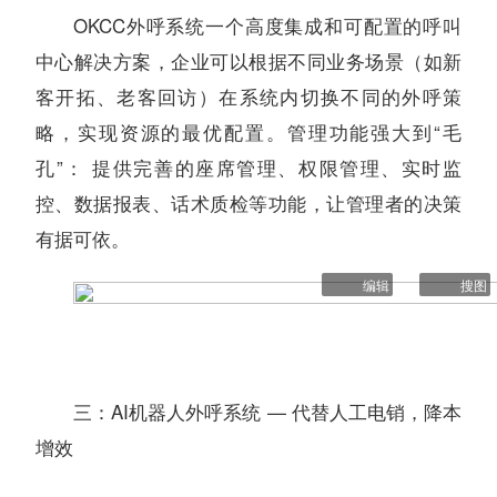
OKCC外呼系统一个高度集成和可配置的呼叫
中心解决方案，企业可以根据不同业务场景（如新
客开拓、老客回访）在系统内切换不同的外呼策
略，实现资源的最优配置。管理功能强大到“毛
孔”： 提供完善的座席管理、权限管理、实时监
控、数据报表、话术质检等功能，让管理者的决策
有据可依。
编辑
搜图
三：AI机器人外呼系统 — 代替人工电销，降本
增效