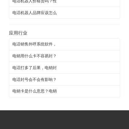
电话机器人价格贵吗？性
电话机器人品牌应该怎么
应用行业
电话销售外呼系统软件，
电销用什么卡不容易封？
电话打多了后果，电销封
电话封号会不会有影响？
电销卡是什么意思？电销