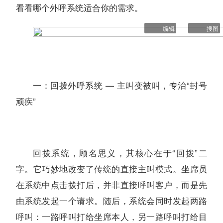
看看哪个外呼系统适合你的需求。
编辑
搜图
一：回拨外呼系统 — 主叫变被叫，专治“封号
顽疾”
回拨系统，顾名思义，其核心在于“回拨”二
字。它巧妙地改变了传统的直接主叫模式。坐席员
在系统中点击拨打后，并非直接呼叫客户，而是先
由系统发起一个请求。随后，系统会同时发起两路
呼叫：一路呼叫打给坐席本人，另一路呼叫打给目