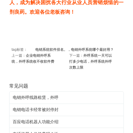
人，成为解决困扰各大行业从业人员营销烦恼的一
剂良药。欢迎各位老板咨询！
tag标签：
电销系统软件排名。，电销外呼系统哪个最好用？
上一篇：
企业电销外呼系
下一篇：
外呼系统一天可以
统，外呼系统收不收软件费
打多少电话，外呼系统外呼
次数上限
常见问题
电销外呼线路租赁，外呼
电销电话卡经常被封停封
百应电话机器人功能介绍