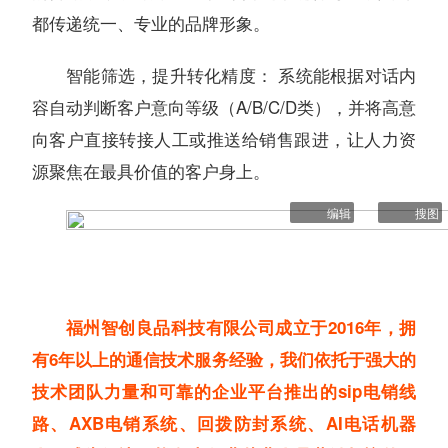
都传递统一、专业的品牌形象。
智能筛选，提升转化精度： 系统能根据对话内
容自动判断客户意向等级（A/B/C/D类），并将高意
向客户直接转接人工或推送给销售跟进，让人力资
源聚焦在最具价值的客户身上。
编辑
搜图
福州智创良品科技有限公司成立于2016年，拥
有6年以上的通信技术服务经验，我们依托于强大的
技术团队力量和可靠的企业平台推出的sip电销线
路、AXB电销系统、回拨防封系统、AI电话机器