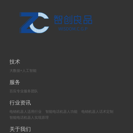
技术
大数据+人工智能
服务
百应专业服务团队
行业资讯
电销机器人适用行业
智能电话机器人功能
电销机器人话术定制
智能电话机器人实现原理
关于我们