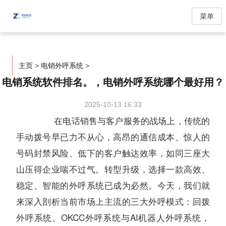
菜单
主页
>
电销外呼系统
>
电销系统软件排名。，电销外呼系统哪个最好用？
2025-10-13 16:33
在电话销售与客户服务的战场上，传统的
手动拨号早已力不从心，高昂的通信成本、惊人的
号码封禁风险、低下的客户触达效率，如同三座大
山压得企业喘不过气。转型升级，选择一款高效、
稳定、智能的外呼系统已成为必然。今天，我们就
来深入剖析当前市场上主流的三大外呼模式：回拨
外呼系统、OKCC外呼系统与AI机器人外呼系统，