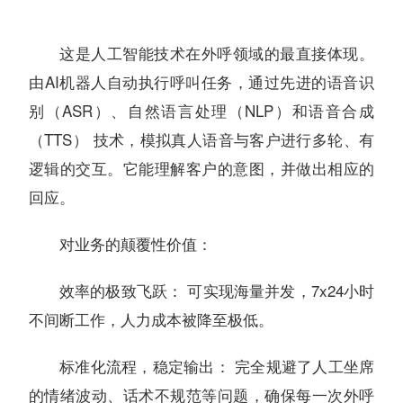
这是人工智能技术在外呼领域的最直接体现。
由AI机器人自动执行呼叫任务，通过先进的语音识
别（ASR）、自然语言处理（NLP）和语音合成
（TTS） 技术，模拟真人语音与客户进行多轮、有
逻辑的交互。它能理解客户的意图，并做出相应的
回应。
对业务的颠覆性价值：
效率的极致飞跃： 可实现海量并发，7x24小时
不间断工作，人力成本被降至极低。
标准化流程，稳定输出： 完全规避了人工坐席
的情绪波动、话术不规范等问题，确保每一次外呼