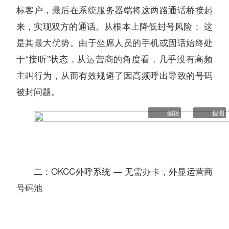
标客户，最后在系统服务器端将这两路通话桥接起
来，实现双方的通话。从根本上降低封号风险： 这
是其最大优势。由于坐席人员的手机或固话始终处
于“接听”状态，从运营商的角度看，几乎没有高频
主叫行为，从而有效规避了因高频呼出导致的号码
被封问题。
编辑
搜图
二：OKCC外呼系统 — 无需办卡，外显运营商
号码池