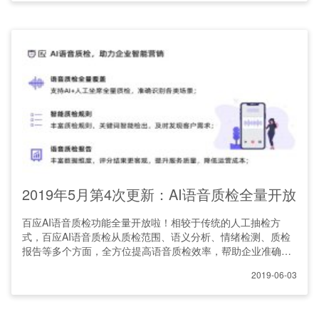
2019年5月第4次更新：AI语音质检全量开放
百应AI语音质检功能全量开放啦！相较于传统的人工抽检方
式，百应AI语音质检从质检范围、语义分析、情绪检测、质检
报告等多个方面，全方位提高语音质检效率，帮助企业准确把
握客
2019-06-03