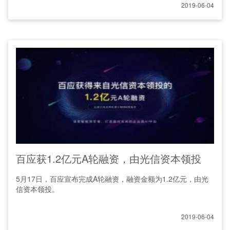
2019-06-04
百应获1.2亿元A轮融资，由光信资本领投
5月17日，百应宣布完成A轮融资，融资金额为1.2亿元，由光
信资本领投。
2019-06-04