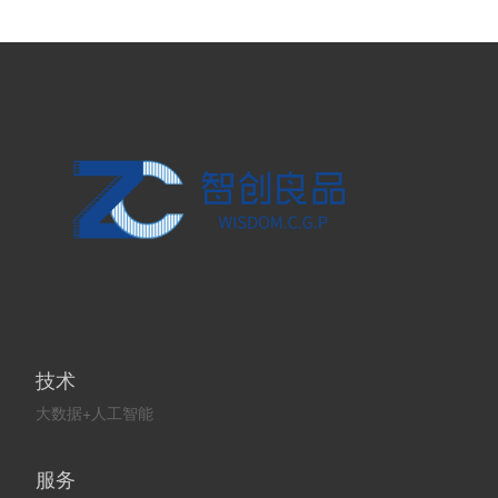
技术
大数据+人工智能
服务