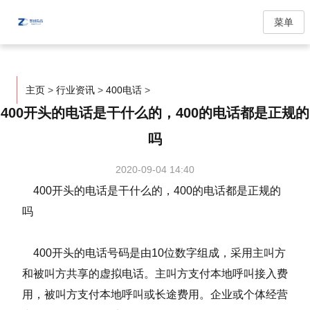
菜单
主页
>
行业资讯
>
400电话
>
400开头的电话是干什么的，400的电话都是正规的
吗
2020-09-04 14:40
400开头的电话是干什么的，400的电话都是正规的
吗
400开头的电话号码是由10位数字组成，采用主叫方
和被叫方共享的虚拟电话。主叫方支付本地呼叫接入费
用，被叫方支付本地呼叫或长途费用。企业或个体经营