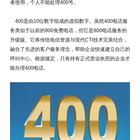
者使用，个人不能处理400号。
400是由10位数字组成的虚拟数字。虽然400电话服
务类似于以前的800免费电话，但它是800电话服务的
升级版。它将传统电信资源与现代CTI技术完美结合，
融合了先进的客户服务理念，帮助企业快速建立自己的
呼叫中心。根据规定，只有持有正式营业执照的企业才
能办理400电话。