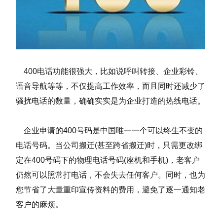
400电话功能很强大，比如说呼叫转接、企业彩铃、
语音导航等等，不仅提高工作效率，而且同时还减少了
骚扰电话的数量，确确实实是为企业打造的热线电话。
企业申请的400号码是中国唯一一个可以终生不变的
电话号码。当公司搬迁(甚至跨省搬迁)时，只需更改绑
定在400号码下的物理电话号码(座机和手机)，老客户
仍然可以照常打电话，不会失去任何客户。同时，也为
您节省了大量重印宣传资料的费用，避免了逐一通知老
客户的麻烦。