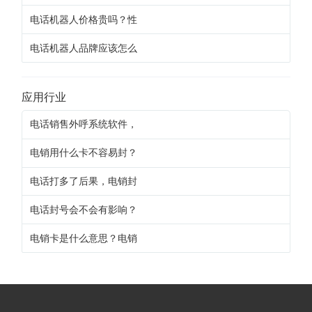
电话机器人价格贵吗？性
电话机器人品牌应该怎么
应用行业
电话销售外呼系统软件，
电销用什么卡不容易封？
电话打多了后果，电销封
电话封号会不会有影响？
电销卡是什么意思？电销