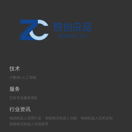
技术
大数据+人工智能
服务
百应专业服务团队
行业资讯
电销机器人适用行业
智能电话机器人功能
电销机器人话术定制
智能电话机器人实现原理