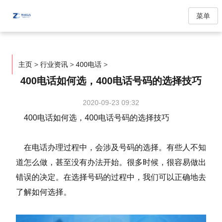
菜单
主页
>
行业资讯
>
400电话
>
400电话如何选，400电话号码的选择技巧
2020-09-23 09:32
400电话如何选，400电话号码的选择技巧
在电话办理过程中，会涉及号码的选择。有些人不知
道怎么做，甚至没有办法开始。很多时候，很容易做出
错误的决定。在选择号码的过程中，我们可以正确地去
了解如何选择。