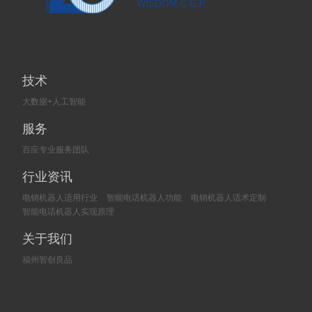
技术
大数据+人工智能
服务
百应专业服务团队
行业资讯
电销机器人适用行业
智能电话机器人功能
电销机器人话术定制
智能电话机器人实现原理
关于我们
福州智创良品