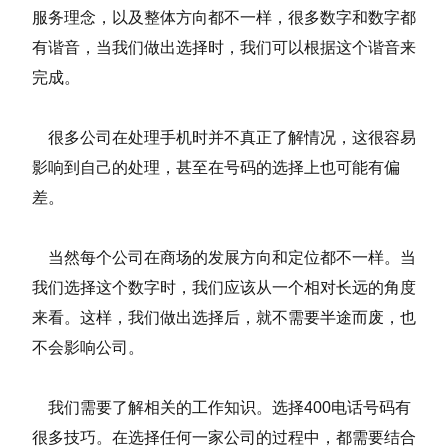
服务理念，以及整体方向都不一样，很多数字和数字都
有谐音，当我们做出选择时，我们可以根据这个谐音来
完成。
很多公司在处理手机时并不真正了解情况，这很容易
影响到自己的处理，甚至在号码的选择上也可能有偏
差。
当然每个公司在商场的发展方向和定位都不一样。当
我们选择这个数字时，我们应该从一个相对长远的角度
来看。这样，我们做出选择后，就不需要半途而废，也
不会影响公司。
我们需要了解相关的工作知识。选择400电话号码有
很多技巧。在选择任何一家公司的过程中，都需要结合