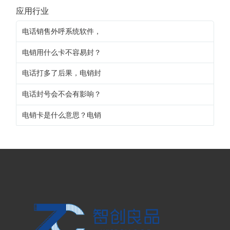
应用行业
电话销售外呼系统软件，
电销用什么卡不容易封？
电话打多了后果，电销封
电话封号会不会有影响？
电销卡是什么意思？电销