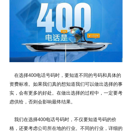
在选择400电话号码时，要知道不同的号码和具体的
资费标准。如果我们真的想知道我们可以做出选择的事
实，会有更多的好处。在做出选择的过程中，一定要考
虑供给，否则会影响最终结果。
我们在选择400电话号码时，不仅要知道号码的价
格，还要考虑公司所在地的行业。不同的行业，详细的