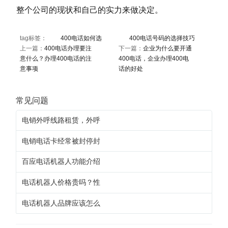
整个公司的现状和自己的实力来做决定。
tag标签：
400电话如何选
400电话号码的选择技巧
上一篇：
400电话办理要注
下一篇：
企业为什么要开通
意什么？办理400电话的注
400电话，企业办理400电
意事项
话的好处
常见问题
电销外呼线路租赁，外呼
电销电话卡经常被封停封
百应电话机器人功能介绍
电话机器人价格贵吗？性
电话机器人品牌应该怎么