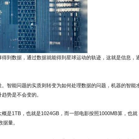
得到数据，通过数据就能得到星球运动的轨迹，这就是信息，
。智能问题的实质则转变为如何处理数据的问题，机器的智能
升趋势是不会变的。
TB，也就是1024GB，而一部电影按照1000MB算，也就
数据量。