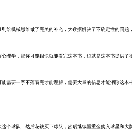
则给机械思维做了完美的补充，大数据解决了不确定性的问题
心理学，那你可能很快就能看完这本书，也就是这本书提供了
能需要一字不落看完才能理解，需要大量的信息才能消除这本
。
。
这个球队，然后花钱买下球队，然后继续砸重金购入球星和大