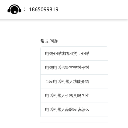
常见问题
电销外呼线路租赁，外呼
，
电销电话卡经常被封停封
百应电话机器人功能介绍
电话机器人价格贵吗？性
电话机器人品牌应该怎么