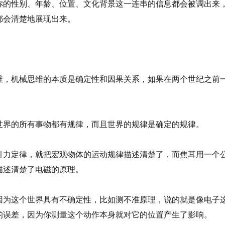
的性别、年龄、位置、文化背景这一连串的信息都会被调出来
都会清楚地展现出来。
，机械思维的本质是确定性和因果关系，如果在两个世纪之前
界的所有事物都有规律，而且世界的规律是确定的规律。
力定律，就把宏观物体的运动规律描述清楚了，而焦耳用一个
描述清楚了电磁的原理。
为这个世界具有不确定性，比如测不准原理，说的就是像电子
的误差，因为你测量这个动作本身就对它的位置产生了影响。