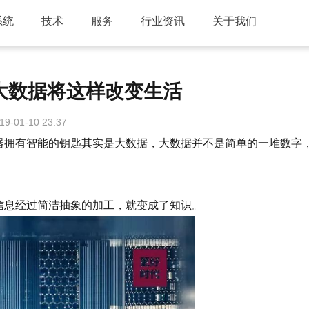
系统
技术
服务
行业资讯
关于我们
大数据将这样改变生活
19-01-10 23:37
拥有智能的钥匙其实是大数据，大数据并不是简单的一堆数字
息经过简洁抽象的加工，就变成了知识。