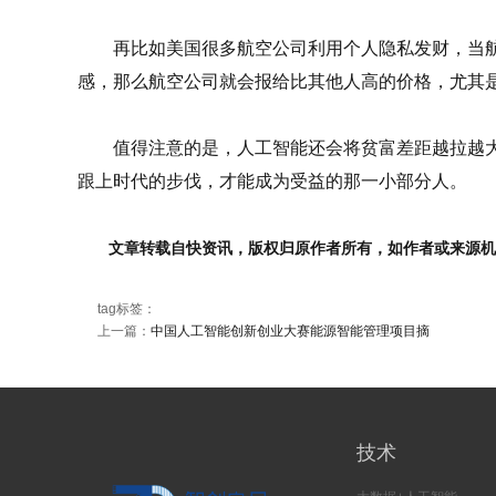
再比如美国很多航空公司利用个人隐私发财，当航
感，那么航空公司就会报给比其他人高的价格，尤其
值得注意的是，人工智能还会将贫富差距越拉越大
跟上时代的步伐，才能成为受益的那一小部分人。
文章转载自快资讯，版权归原作者所有，如作者或来源
tag标签：
上一篇：
中国人工智能创新创业大赛能源智能管理项目摘
技术