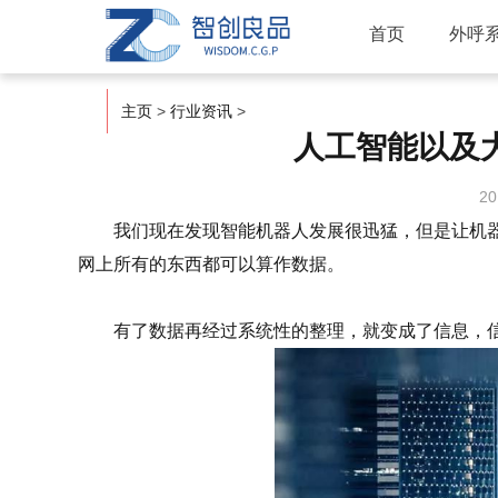
首页
外呼
主页
>
行业资讯
>
人工智能以及
20
我们现在发现智能机器人发展很迅猛，但是让机器
网上所有的东西都可以算作数据。
有了数据再经过系统性的整理，就变成了信息，信