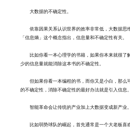
大数据的不确定性。
依靠因果关系认识世界的效率非常低，大数据思维
「信息熵」这个概念指出，信息量和不确定性有关。
比如你看一本心理学的书籍，如果你本来就很了解
少的信息量就能消除这本书的不确定性。
但如果你看一本编程的书，而你又是小白，那么可
的不确定性，消除不确定性的最好办法就是引入信息
智能革命会让传统的产业加上大数据变成新产业
比如弱势球队的崛起，首先通常是一个大老板喜欢