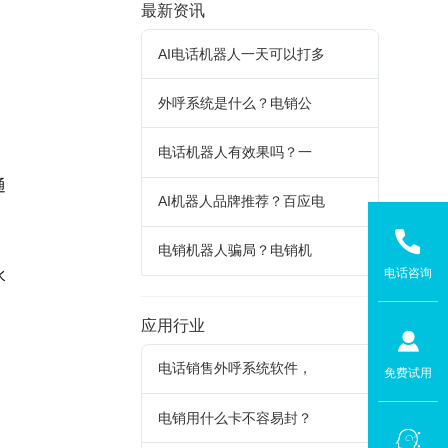
最新资讯
AI电话机器人一天可以打多
外呼系统是什么？电销公
电话机器人有效果吗？一
通
AI机器人品牌推荐？百应电
电销机器人骗局？电销机
电话咨询
水
应用行业
电话销售外呼系统软件，
免费试用
电销用什么卡不容易封？