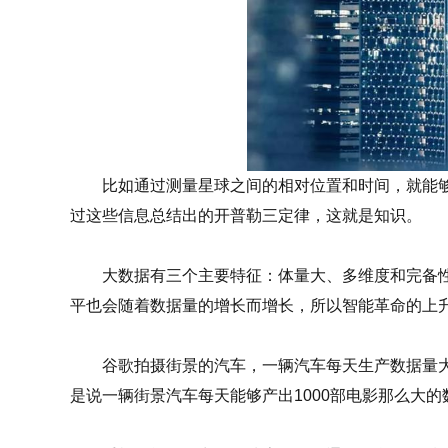
比如通过测量星球之间的相对位置和时间，就能够
过这些信息总结出的开普勒三定律，这就是知识。
大数据有三个主要特征：体量大、多维度和完备性
平也会随着数据量的增长而增长，所以智能革命的上
谷歌拍摄街景的汽车，一辆汽车每天生产数据量大概是1
是说一辆街景汽车每天能够产出1000部电影那么大的