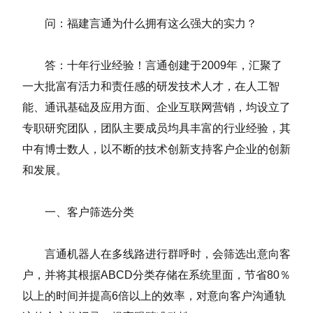
问：福建言通为什么拥有这么强大的实力？
答：十年行业经验！言通创建于2009年，汇聚了
一大批富有活力和责任感的研发技术人才，在人工智
能、通讯基础及应用方面、企业互联网营销，均设立了
专职研究团队，团队主要成员均具丰富的行业经验，其
中有博士数人，以不断的技术创新支持客户企业的创新
和发展。
一、客户筛选分类
言通机器人在多线路进行群呼时，会筛选出意向客
户，并将其根据ABCD分类存储在系统里面，节省80％
以上的时间并提高6倍以上的效率，对意向客户沟通轨