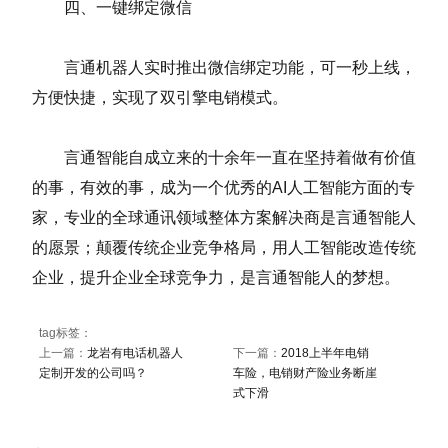
四、一键绑定微信
言通机器人实时推出微信绑定功能，可一秒上线，
方便快捷，实现了双引擎电销模式。
言通智能自成立来的十余年一直在坚持着做有价值
的事，有效的事，成为一个优秀的AI人工智能方面的专
家，专业的全球通讯领域整体方案解决商是言通智能人
的愿景；颠覆传统企业竞争格局，用人工智能改造传统
企业，提升企业全球竞争力，是言通智能人的梦想。
tag标签：
上一篇：
龙岩有电话机器人
下一篇：
2018上半年电销
定制开发的公司吗？
车险，电销财产险业务断崖
式下滑