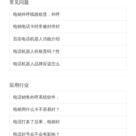
常见问题
电销外呼线路租赁，外呼
电销电话卡经常被封停封
百应电话机器人功能介绍
电话机器人价格贵吗？性
电话机器人品牌应该怎么
应用行业
电话销售外呼系统软件，
电销用什么卡不容易封？
电话打多了后果，电销封
电话封号会不会有影响？