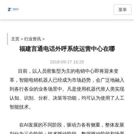
菜单
主页
>
行业资讯
>
福建言通电话外呼系统运营中心在哪
2018-09-17 16:20
目前，以人员密集型为主的电销中心即将迎来变
革，智能电销机器人已经成为市场趋势，会广泛地融入
到各行各业的业务场景中。凡是使用机器代替人类实现
认知、识别、分析、决策等功能，均可认为使用了人工
智能技术。
在AI发展的不同阶段，驱动力各有侧重，整体发展
划分为三个阶段：技术驱动阶段、数据驱动阶段和场景