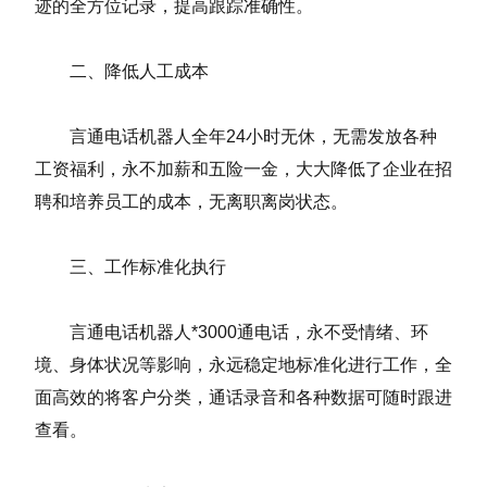
迹的全方位记录，提高跟踪准确性。
二、降低人工成本
言通电话机器人全年24小时无休，无需发放各种
工资福利，永不加薪和五险一金，大大降低了企业在招
聘和培养员工的成本，无离职离岗状态。
三、工作标准化执行
言通电话机器人*3000通电话，永不受情绪、环
境、身体状况等影响，永远稳定地标准化进行工作，全
面高效的将客户分类，通话录音和各种数据可随时跟进
查看。