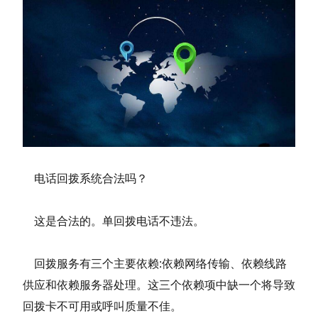
电话回拨系统合法吗？
这是合法的。单回拨电话不违法。
回拨服务有三个主要依赖:依赖网络传输、依赖线路
供应和依赖服务器处理。这三个依赖项中缺一个将导致
回拨卡不可用或呼叫质量不佳。