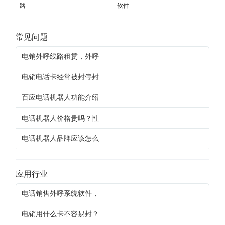
路
软件
常见问题
电销外呼线路租赁，外呼
电销电话卡经常被封停封
百应电话机器人功能介绍
电话机器人价格贵吗？性
电话机器人品牌应该怎么
应用行业
电话销售外呼系统软件，
电销用什么卡不容易封？