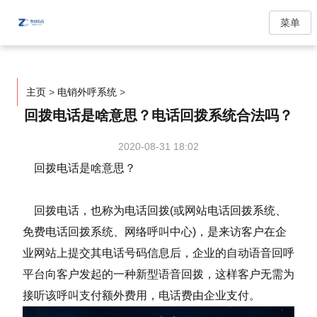
菜单
主页
>
电销外呼系统
>
回拨电话是啥意思？电话回拨系统合法吗？
2020-08-31 18:02
回拨电话是啥意思？
回拨电话，也称为电话回拨(或网站电话回拨系统、
免费电话回拨系统、网络呼叫中心)，是来访客户在企
业网站上提交其电话号码信息后，企业的自动语音回呼
平台向客户发起的一种新型语音回拨，这样客户无需为
接听该呼叫支付额外费用，电话费由企业支付。