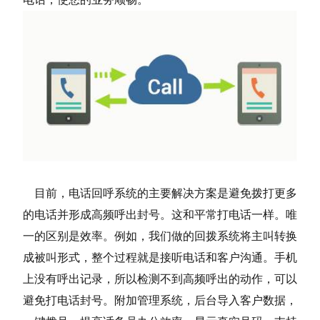
目前，电话回呼系统的主要解决方案是避免拨打更多
的电话并形成高频呼出封号。这和平常打电话一样。唯
一的区别是效率。例如，我们做的回拨系统将主叫转换
成被叫形式，整个过程就是接听电话和客户沟通。手机
上没有呼出记录，所以检测不到高频呼出的动作，可以
避免打电话封号。附加管理系统，后台导入客户数据，