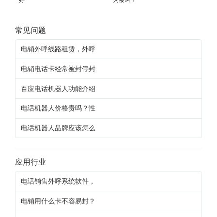
常见问题
电销外呼线路租赁，外呼
电销电话卡经常被封停封
百应电话机器人功能介绍
电话机器人价格贵吗？性
电话机器人品牌应该怎么
应用行业
电话销售外呼系统软件，
电销用什么卡不容易封？