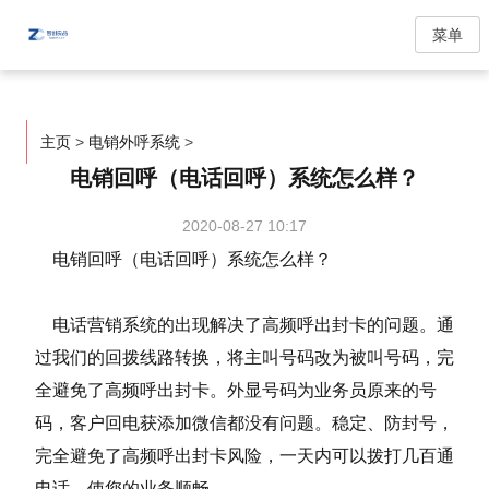
菜单
主页
>
电销外呼系统
>
电销回呼（电话回呼）系统怎么样？
2020-08-27 10:17
电销回呼（电话回呼）系统怎么样？
电话营销系统的出现解决了高频呼出封卡的问题。通
过我们的回拨线路转换，将主叫号码改为被叫号码，完
全避免了高频呼出封卡。外显号码为业务员原来的号
码，客户回电获添加微信都没有问题。稳定、防封号，
完全避免了高频呼出封卡风险，一天内可以拨打几百通
电话，使您的业务顺畅。