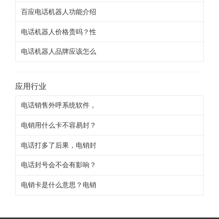
百应电话机器人功能介绍
电话机器人价格贵吗？性
电话机器人品牌应该怎么
应用行业
电话销售外呼系统软件，
电销用什么卡不容易封？
电话打多了后果，电销封
电话封号会不会有影响？
电销卡是什么意思？电销