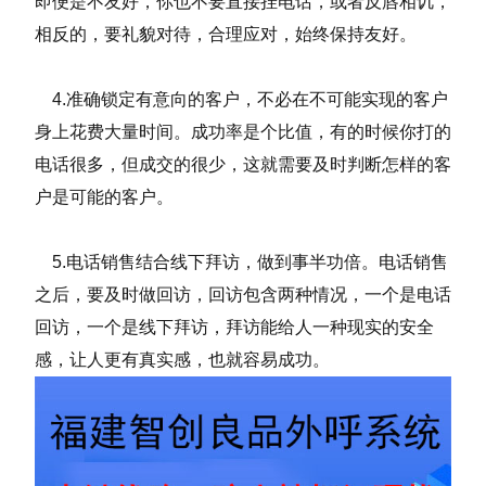
即便是不友好，你也不要直接挂电话，或者反唇相讥，
相反的，要礼貌对待，合理应对，始终保持友好。
4.准确锁定有意向的客户，不必在不可能实现的客户
身上花费大量时间。成功率是个比值，有的时候你打的
电话很多，但成交的很少，这就需要及时判断怎样的客
户是可能的客户。
5.电话销售结合线下拜访，做到事半功倍。电话销售
之后，要及时做回访，回访包含两种情况，一个是电话
回访，一个是线下拜访，拜访能给人一种现实的安全
感，让人更有真实感，也就容易成功。