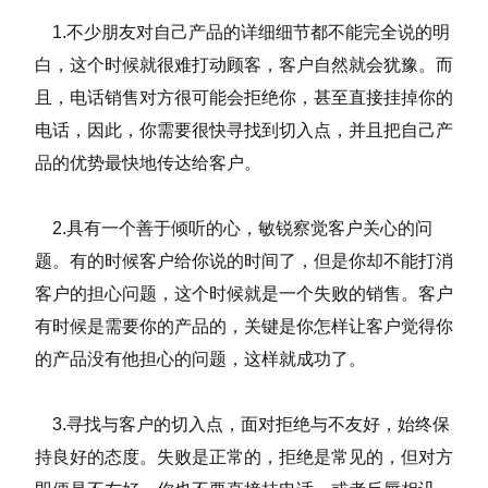
1.不少朋友对自己产品的详细细节都不能完全说的明
白，这个时候就很难打动顾客，客户自然就会犹豫。而
且，电话销售对方很可能会拒绝你，甚至直接挂掉你的
电话，因此，你需要很快寻找到切入点，并且把自己产
品的优势最快地传达给客户。
2.具有一个善于倾听的心，敏锐察觉客户关心的问
题。有的时候客户给你说的时间了，但是你却不能打消
客户的担心问题，这个时候就是一个失败的销售。客户
有时候是需要你的产品的，关键是你怎样让客户觉得你
的产品没有他担心的问题，这样就成功了。
3.寻找与客户的切入点，面对拒绝与不友好，始终保
持良好的态度。失败是正常的，拒绝是常见的，但对方