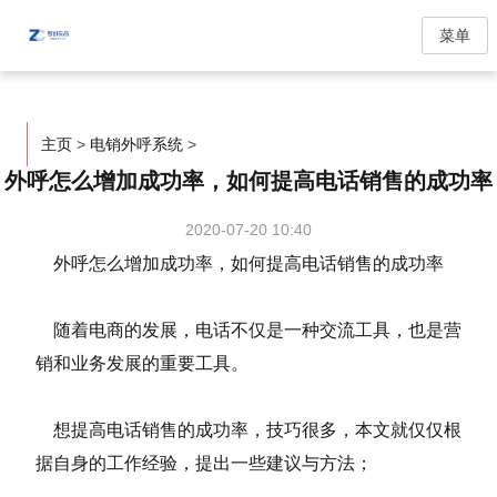
菜单
主页
>
电销外呼系统
>
外呼怎么增加成功率，如何提高电话销售的成功率
2020-07-20 10:40
外呼怎么增加成功率，如何提高电话销售的成功率
随着电商的发展，电话不仅是一种交流工具，也是营
销和业务发展的重要工具。
想提高电话销售的成功率，技巧很多，本文就仅仅根
据自身的工作经验，提出一些建议与方法；