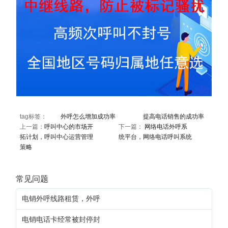
tag标签：
外呼怎么增加成功率
提高电话销售的成功率
上一篇：
呼叫中心的市场开
下一篇：
网络电话外呼系
拓计划，呼叫中心运营管理
统平台，网络电话呼叫系统
策略
常见问题
电销外呼线路租赁，外呼
电销电话卡经常被封停封