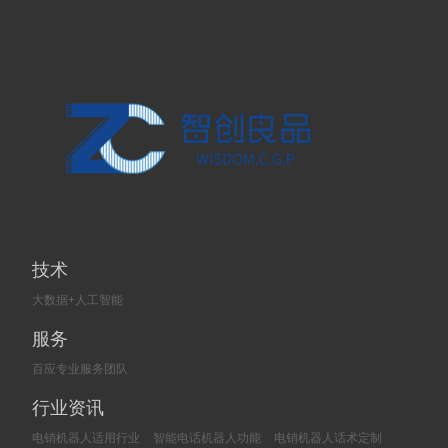
技术
大数据+人工智能
服务
百应专业服务团队
行业资讯
电销机器人适用行业
智能电话机器人功能
电销机器人话术定制