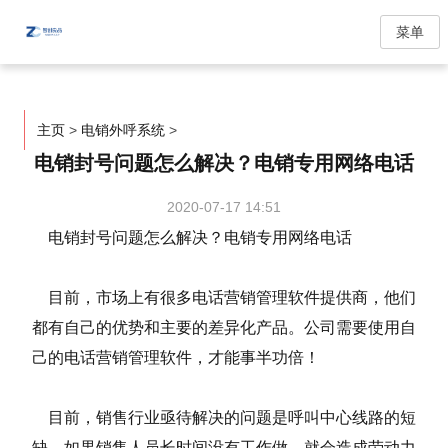
菜单
主页
>
电销外呼系统
>
电销封号问题怎么解决？电销专用网络电话
2020-07-17 14:51
电销封号问题怎么解决？电销专用网络电话
目前，市场上有很多电话营销管理软件提供商，他们
都有自己的优势和主要的差异化产品。公司需要使用自
己的电话营销管理软件，才能事半功倍！
目前，销售行业亟待解决的问题是呼叫中心线路的短
缺。如果销售人员长时间没有工作做，就会造成劳动力