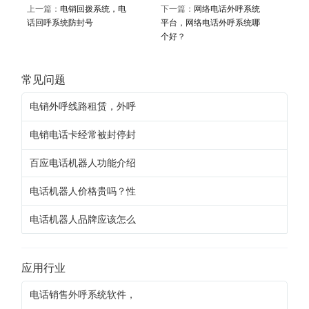
上一篇：
电销回拨系统，电
下一篇：
网络电话外呼系统
话回呼系统防封号
平台，网络电话外呼系统哪
个好？
常见问题
电销外呼线路租赁，外呼
电销电话卡经常被封停封
百应电话机器人功能介绍
电话机器人价格贵吗？性
电话机器人品牌应该怎么
应用行业
电话销售外呼系统软件，