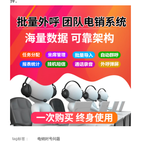
择。
tag标签：
电销封号问题