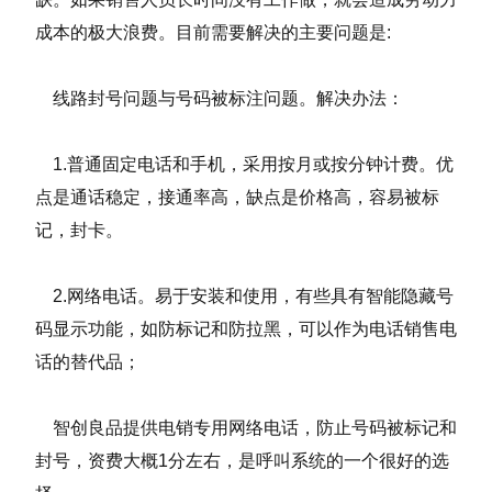
成本的极大浪费。目前需要解决的主要问题是:
线路封号问题与号码被标注问题。解决办法：
1.普通固定电话和手机，采用按月或按分钟计费。优
点是通话稳定，接通率高，缺点是价格高，容易被标
记，封卡。
2.网络电话。易于安装和使用，有些具有智能隐藏号
码显示功能，如防标记和防拉黑，可以作为电话销售电
话的替代品；
智创良品提供电销专用网络电话，防止号码被标记和
封号，资费大概1分左右，是呼叫系统的一个很好的选