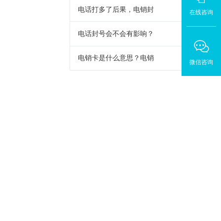
电话打多了后果，电销封
在线咨询
电话封号会不会有影响？
电销卡是什么意思？电销
微信咨询