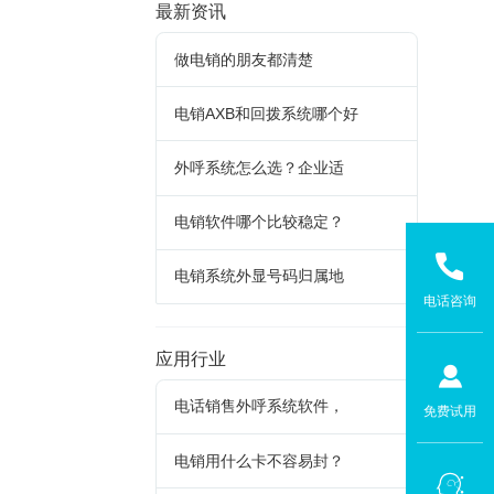
最新资讯
做电销的朋友都清楚
电销AXB和回拨系统哪个好
外呼系统怎么选？企业适
电销软件哪个比较稳定？
电销系统外显号码归属地
电话咨询
应用行业
电话销售外呼系统软件，
免费试用
电销用什么卡不容易封？