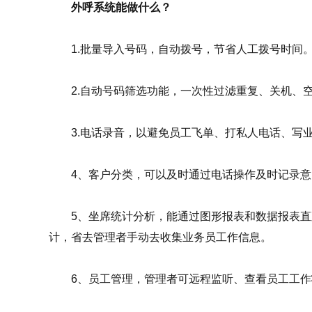
外呼系统能做什么？
1.批量导入号码，自动拨号，节省人工拨号时间
2.自动号码筛选功能，一次性过滤重复、关机、空
3.电话录音，以避免员工飞单、打私人电话、写业
4、客户分类，可以及时通过电话操作及时记录意
5、坐席统计分析，能通过图形报表和数据报表直
计，省去管理者手动去收集业务员工作信息。
6、员工管理，管理者可远程监听、查看员工工作