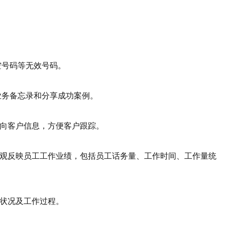
。
号码等无效号码。
务备忘录和分享成功案例。
向客户信息，方便客户跟踪。
观反映员工工作业绩，包括员工话务量、工作时间、工作量统
状况及工作过程。