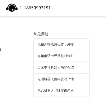
常见问题
电销外呼线路租赁，外呼
企
电销电话卡经常被封停封
百应电话机器人功能介绍
电话机器人价格贵吗？性
电话机器人品牌应该怎么