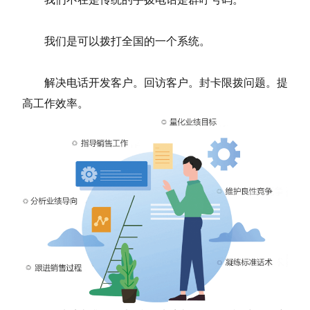
我们是可以拨打全国的一个系统。
解决电话开发客户。回访客户。封卡限拨问题。提
高工作效率。