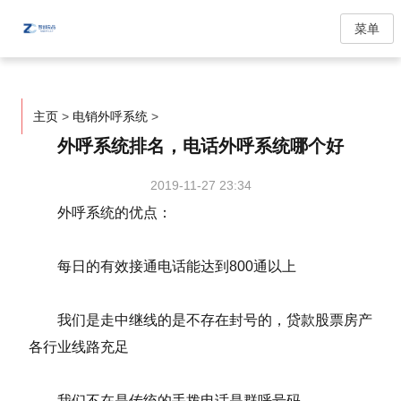
菜单
主页
>
电销外呼系统
>
外呼系统排名，电话外呼系统哪个好
2019-11-27 23:34
外呼系统的优点：
每日的有效接通电话能达到800通以上
我们是走中继线的是不存在封号的，贷款股票房产
各行业线路充足
我们不在是传统的手拨电话是群呼号码。