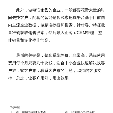
此外，做电话销售的企业，一般都要花费大量的时
间去找客户，配套的智能销售线索挖掘平台基于目前国
内主流企业数据，做精准挖掘和搜索，针对客户特征批
量准确获取销售线索，然后导入企客宝CRM管理，整
体销量和转化率非常高。
最后的关键是，整套系统性价比非常高，系统使用
费用每个月只要几十块钱，适合中小企业快速解决找客
户难，管客户难，联系客户难的问题，1对1的客服支
持，总之，让客户用好，用出效果。
tag标签：
上一篇：
电销老是封号怎么
下一篇：
呼叫中心外呼系统