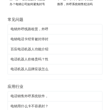
办？电销公司如何避免封号
推荐，外呼系统销售犯法吗
常见问题
电销外呼线路租赁，外呼
电销电话卡经常被封停封
百应电话机器人功能介绍
电话机器人价格贵吗？性
电话机器人品牌应该怎么
应用行业
电话销售外呼系统软件，
电销用什么卡不容易封？