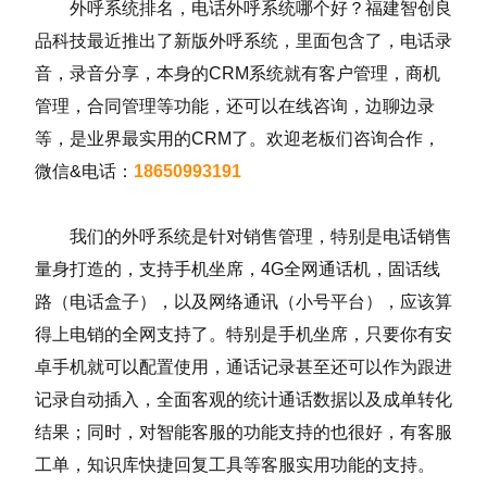
外呼系统排名，电话外呼系统哪个好？福建智创良
品科技最近推出了新版外呼系统，里面包含了，电话录
音，录音分享，本身的CRM系统就有客户管理，商机
管理，合同管理等功能，还可以在线咨询，边聊边录
等，是业界最实用的CRM了。欢迎老板们咨询合作，
微信&电话：
18650993191
我们的外呼系统是针对销售管理，特别是电话销售
量身打造的，支持手机坐席，4G全网通话机，固话线
路（电话盒子），以及网络通讯（小号平台），应该算
得上电销的全网支持了。特别是手机坐席，只要你有安
卓手机就可以配置使用，通话记录甚至还可以作为跟进
记录自动插入，全面客观的统计通话数据以及成单转化
结果；同时，对智能客服的功能支持的也很好，有客服
工单，知识库快捷回复工具等客服实用功能的支持。