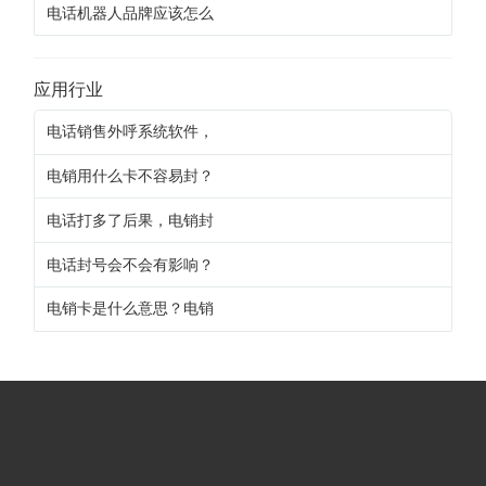
电话机器人品牌应该怎么
应用行业
电话销售外呼系统软件，
电销用什么卡不容易封？
电话打多了后果，电销封
电话封号会不会有影响？
电销卡是什么意思？电销