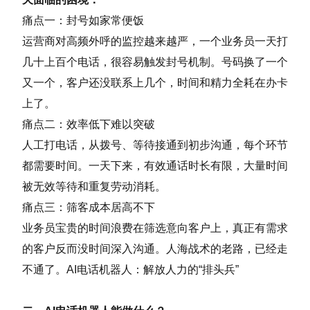
痛点一：封号如家常便饭
运营商对高频外呼的监控越来越严，一个业务员一天打
几十上百个电话，很容易触发封号机制。号码换了一个
又一个，客户还没联系上几个，时间和精力全耗在办卡
上了。
痛点二：效率低下难以突破
人工打电话，从拨号、等待接通到初步沟通，每个环节
都需要时间。一天下来，有效通话时长有限，大量时间
被无效等待和重复劳动消耗。
痛点三：筛客成本居高不下
业务员宝贵的时间浪费在筛选意向客户上，真正有需求
的客户反而没时间深入沟通。人海战术的老路，已经走
不通了。AI电话机器人：解放人力的“排头兵”