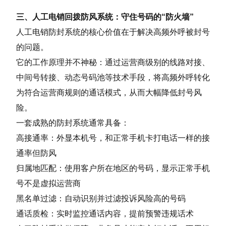
三、人工电销回拨防风系统：守住号码的“防火墙”
人工电销防封系统的核心价值在于解决高频外呼被封号
的问题。
它的工作原理并不神秘：通过运营商级别的线路对接、
中间号转接、动态号码池等技术手段，将高频外呼转化
为符合运营商规则的通话模式，从而大幅降低封号风
险。
一套成熟的防封系统通常具备：
高接通率：外显本机号，和正常手机卡打电话一样的接
通率但防风
归属地匹配：使用客户所在地区的号码，显示正常手机
号不是虚拟运营商
黑名单过滤：自动识别并过滤投诉风险高的号码
通话质检：实时监控通话内容，提前预警违规话术