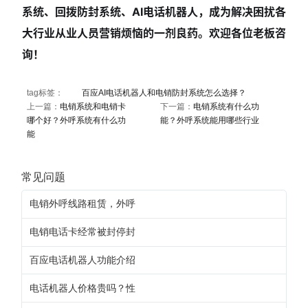
系统、回拨防封系统、AI电话机器人，成为解决困扰各
大行业从业人员营销烦恼的一剂良药。欢迎各位老板咨
询！
tag标签：
百应AI电话机器人和电销防封系统怎么选择？
上一篇：
电销系统和电销卡
下一篇：
电销系统有什么功
哪个好？外呼系统有什么功
能？外呼系统能用哪些行业
能
常见问题
电销外呼线路租赁，外呼
电销电话卡经常被封停封
百应电话机器人功能介绍
电话机器人价格贵吗？性