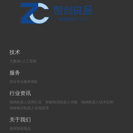
技术
大数据+人工智能
服务
百应专业服务团队
行业资讯
电销机器人适用行业
智能电话机器人功能
电销机器人话术定制
智能电话机器人实现原理
关于我们
福州智创良品