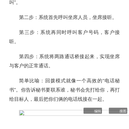
叫”。
第二步：系统首先呼叫坐席人员，坐席接听。
第三步：系统再同时呼叫客户号码，客户接
听。
第四步：系统将两路通话桥接起来，实现坐席
与客户的正常通话。
简单比喻：回拨模式就像一个高效的“电话秘
书”。你告诉秘书要联系谁，秘书会先打给你，再打
给目标人，最后把你们俩的电话线接在一起。
编辑
搜图