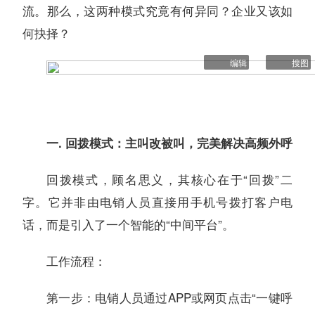
流。那么，这两种模式究竟有何异同？企业又该如
何抉择？
编辑
搜图
一. 回拨模式：主叫改被叫，完美解决高频外呼
回拨模式，顾名思义，其核心在于“回拨”二
字。它并非由电销人员直接用手机号拨打客户电
话，而是引入了一个智能的“中间平台”。
工作流程：
第一步：电销人员通过APP或网页点击“一键呼