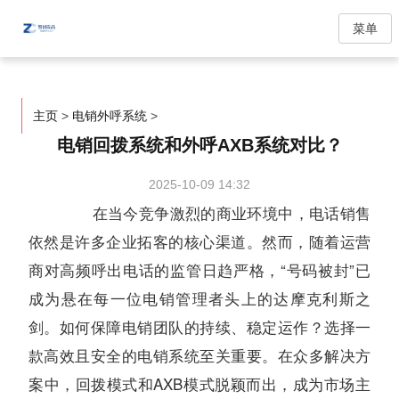
菜单
主页
>
电销外呼系统
>
电销回拨系统和外呼AXB系统对比？
2025-10-09 14:32
在当今竞争激烈的商业环境中，电话销售
依然是许多企业拓客的核心渠道。然而，随着运营
商对高频呼出电话的监管日趋严格，“号码被封”已
成为悬在每一位电销管理者头上的达摩克利斯之
剑。如何保障电销团队的持续、稳定运作？选择一
款高效且安全的电销系统至关重要。在众多解决方
案中，回拨模式和AXB模式脱颖而出，成为市场主