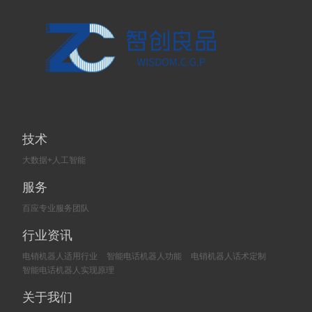
技术
大数据+人工智能
服务
百应专业服务团队
行业资讯
电销机器人适用行业
智能电话机器人功能
电销机器人话术定制
智能电话机器人实现原理
关于我们