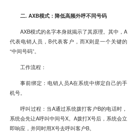
二. AXB模式：降低高频外呼不同号码
AXB模式的名字本身就揭示了其原理。其中，A
代表电销人员，B代表客户，而X则是一个关键的
“中间号码”。
工作流程：
事前绑定：电销人员A在系统中绑定自己的手
机号。
呼叫过程：当A通过系统拨打客户B的电话时，
系统会先让A呼叫中间号X。A拨打X号后，系统会立
即响应，并同时用X号去呼叫客户B。