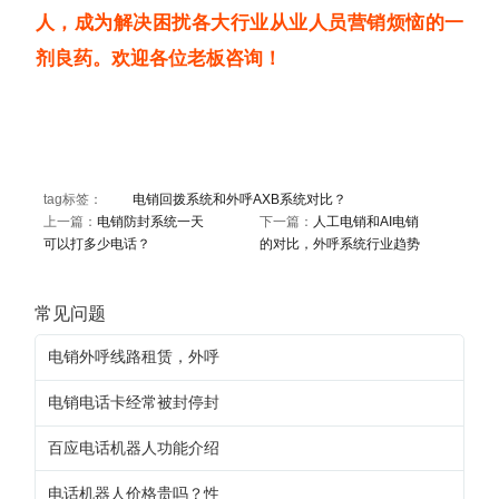
人，成为解决困扰各大行业从业人员营销烦恼的一
剂良药。欢迎各位老板咨询！
tag标签：
电销回拨系统和外呼AXB系统对比？
上一篇：
电销防封系统一天
下一篇：
人工电销和AI电销
可以打多少电话？
的对比，外呼系统行业趋势
常见问题
电销外呼线路租赁，外呼
电销电话卡经常被封停封
百应电话机器人功能介绍
电话机器人价格贵吗？性