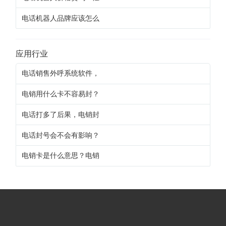
电话机器人品牌应该怎么
应用行业
电话销售外呼系统软件，
电销用什么卡不容易封？
电话打多了后果，电销封
电话封号会不会有影响？
电销卡是什么意思？电销