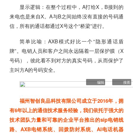
显示逻辑：在整个过程中，A打给X，B接到的
来电也是来自X。A与B之间始终没有直接的号码通
信，所有的通话都通过X号这个“桥梁”进行。
简单比喻：AXB模式好比一个“隐形通话盾
牌”。电销人员和客户之间永远隔着一层保护膜（X
号码），彼此看不到对方的真实号码，从而保护了
主叫方A的号码安全。
编辑
搜图
福州智创良品科技有限公司成立于2016年，拥
有6年以上的通信技术服务经验，我们依托于强大的
技术团队力量和可靠的企业平台推出的sip电销线
路、AXB电销系统、回拨防封系统、AI电话机器