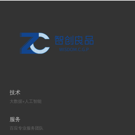
技术
大数据+人工智能
服务
百应专业服务团队