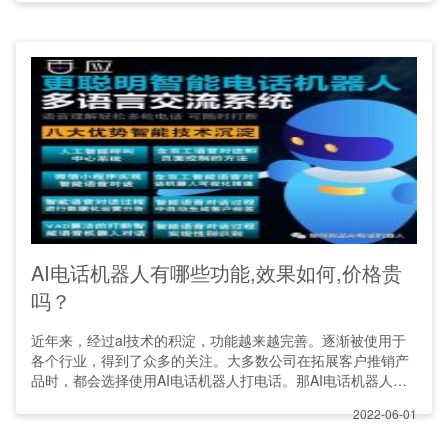
AI电话机器人有哪些功能,效果如何,价格贵
吗？
近年来，经过al技术的积淀，功能越来越完善。逐渐被使用于
各个行业，得到了众多的关注。大多数公司在拓展客户推销产
品时，都会选择使用AI电话机器人打电话。那AI电话机器人有
哪
2022-06-01