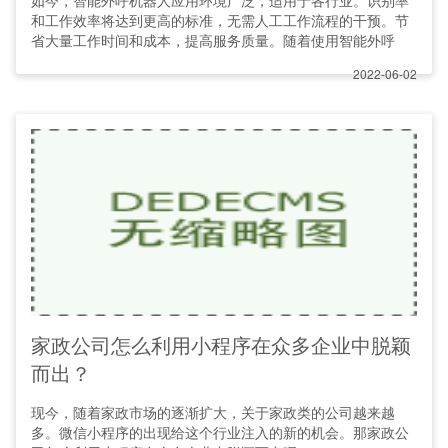
如今，智能外呼机器人应用环境广泛，适用于各行业。识别率
和工作效率将达到更高的标准，无需人工工作流程的干预。节
省大量工作时间和成本，提高服务质量。随着使用智能外呼
2022-06-02
家政公司怎么利用小程序在众多企业中脱颖
而出？
现今，随着家政市场的逐渐扩大，关于家政类的公司越来越
多。微信小程序的出现给这个行业注入的新的机会。那家政公