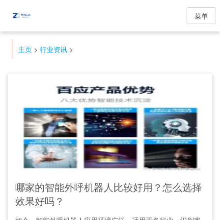
菜单
主页
>
行业资讯
>
哪家的智能外呼机器人比较好用？怎么选择
效果好吗？