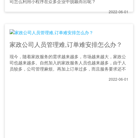
司怎么利用小程序在众多企业中脱颖而出呢？
2022-06-01
家政公司人员管理难,订单难安排怎么办？
现今，随着家政服务的需求越来越多，市场越来越大，家政公
司也越来越多。自然加入的家政服务人员也越来越多，由于人
员较多，公司管理麻烦。再加上订单过多，而且服务要求还不
2022-06-01