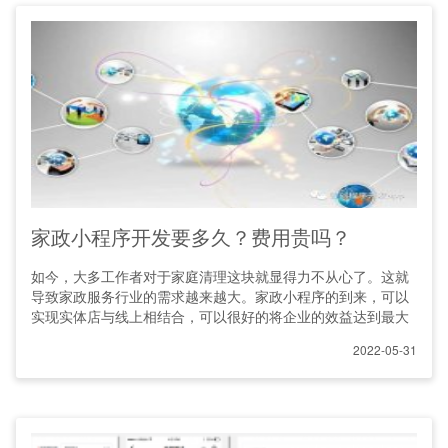
家政小程序开发要多久？费用贵吗？
如今，大多工作者对于家庭清理这块就显得力不从心了。这就
导致家政服务行业的需求越来越大。家政小程序的到来，可以
实现实体店与线上相结合，可以很好的将企业的效益达到最大
2022-05-31