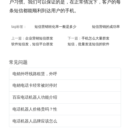
户习惯。我们可以保证的是，在正常情况下，客户的每
条短信都能顺利到达用户的手机。
tag标签：
短信营销转化率一般是多少
短信营销的成功率
上一篇：
企业营销短信群发
下一篇：
手机怎么大量群发
软件短信发，短信平台群发
短信，批量发送短信的软件
常见问题
电销外呼线路租赁，外呼
电销电话卡经常被封停封
百应电话机器人功能介绍
电话机器人价格贵吗？性
电话机器人品牌应该怎么