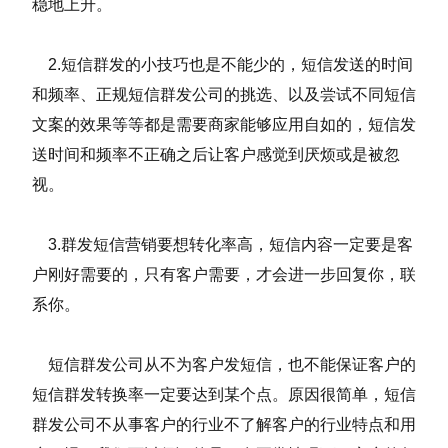
稳地上升。
2.短信群发的小技巧也是不能少的，短信发送的时间
和频率、正规短信群发公司的挑选、以及尝试不同短信
文案的效果等等都是需要商家能够应用自如的，短信发
送时间和频率不正确之后让客户感觉到厌烦或是被忽
视。
3.群发短信营销要想转化率高，短信内容一定要是客
户刚好需要的，只有客户需要，才会进一步回复你，联
系你。
短信群发公司从不为客户发短信，也不能保证客户的
短信群发转换率一定要达到某个点。原因很简单，短信
群发公司不从事客户的行业不了解客户的行业特点和用