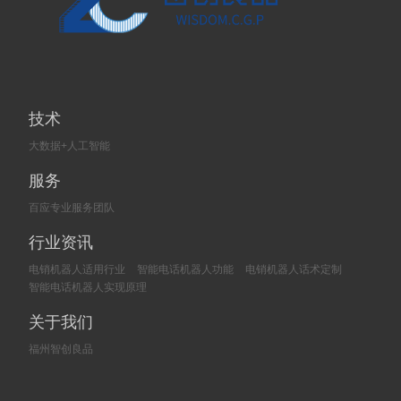
技术
大数据+人工智能
服务
百应专业服务团队
行业资讯
电销机器人适用行业
智能电话机器人功能
电销机器人话术定制
智能电话机器人实现原理
关于我们
福州智创良品