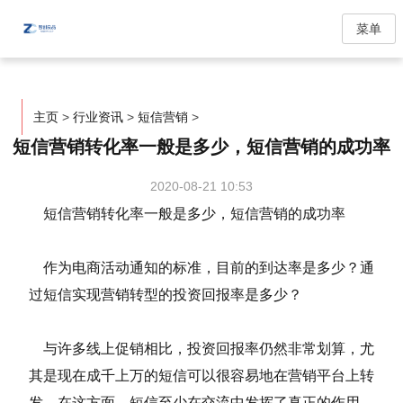
菜单
主页
>
行业资讯
>
短信营销
>
短信营销转化率一般是多少，短信营销的成功率
2020-08-21 10:53
短信营销转化率一般是多少，短信营销的成功率
作为电商活动通知的标准，目前的到达率是多少？通
过短信实现营销转型的投资回报率是多少？
与许多线上促销相比，投资回报率仍然非常划算，尤
其是现在成千上万的短信可以很容易地在营销平台上转
发。在这方面，短信至少在交流中发挥了真正的作用。