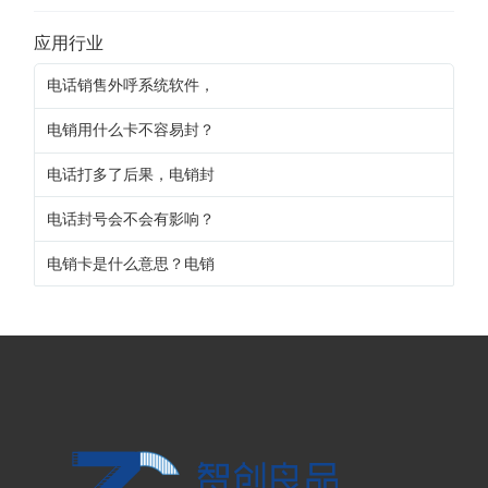
应用行业
电话销售外呼系统软件，
电销用什么卡不容易封？
电话打多了后果，电销封
电话封号会不会有影响？
电销卡是什么意思？电销