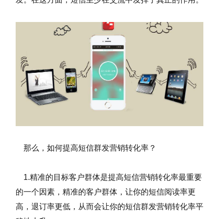
那么，如何提高短信群发营销转化率？
1.精准的目标客户群体是提高短信营销转化率最重要
的一个因素，精准的客户群体，让你的短信阅读率更
高，退订率更低，从而会让你的短信群发营销转化率平