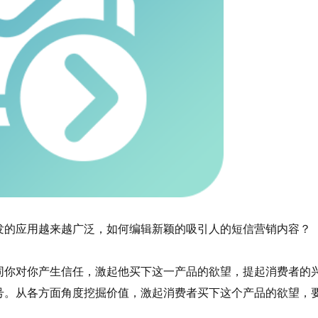
的应用越来越广泛，如何编辑新颖的吸引人的短信营销内容？
你对你产生信任，激起他买下这一产品的欲望，提起消费者的
号。从各方面角度挖掘价值，激起消费者买下这个产品的欲望，
。