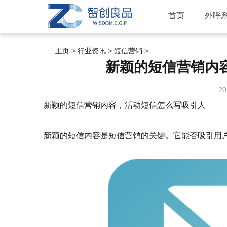
首页
外呼
主页
>
行业资讯
>
短信营销
>
新颖的短信营销内
20
新颖的短信营销内容，活动短信怎么写吸引人
新颖的短信内容是短信营销的关键。它能否吸引用