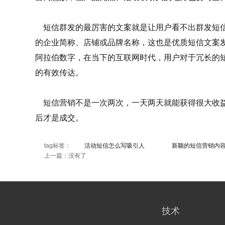
短信群发的最厉害的文案就是让用户看不出群发短信
的企业简称、店铺或品牌名称，这也是优质短信文案
阿拉伯数字，在当下的互联网时代，用户对于冗长的
的有效传达。
短信营销不是一次两次，一天两天就能获得很大收益
后才是成交。
tag标签：
活动短信怎么写吸引人
新颖的短信营销内
上一篇：没有了
技术