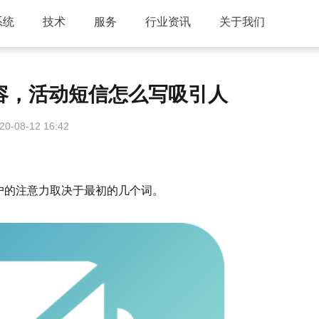
系统
技术
服务
行业资讯
关于我们
容，活动短信怎么写吸引人
20-08-12 16:42
户的注意力取决于最初的几个词。