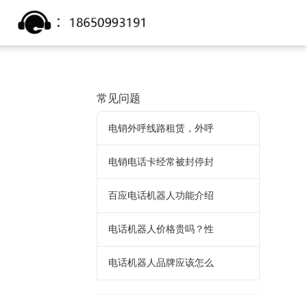
常见问题
电销外呼线路租赁，外呼
电销电话卡经常被封停封
百应电话机器人功能介绍
电话机器人价格贵吗？性
电话机器人品牌应该怎么