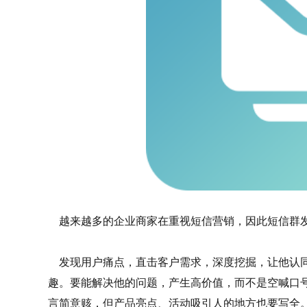
越来越多的企业商家在重视短信营销，因此短信群发
发现用户痛点，直击客户需求，深度挖掘，让他认同
趣。要能解决他的问题，产生高价值，而不是空喊口
言简意赅，但产品亮点、活动吸引人的地方也要写全