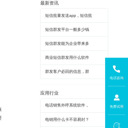
最新资讯
短信批量发送app，短信批
短信群发平台一般多少钱
短信群发能为企业带来多
商业短信群发用什么软件
群发客户必回的信息，群
电话咨询
应用行业
电话销售外呼系统软件，
免费试用
兴
要
电销用什么卡不容易封？