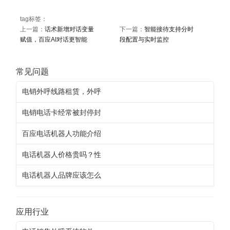
tag标签：
上一篇：
话术新增对话变量
下一篇：
智能接待支持分时
赋值，百应AI对话更智能
段配置与实时监控
常见问题
电销外呼线路租赁，外呼
电销电话卡经常被封停封
百应电话机器人功能介绍
电话机器人价格贵吗？性
电话机器人品牌应该怎么
应用行业