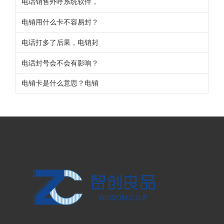
电话销售外呼系统软件，
电销用什么卡不容易封？
电话打多了后果，电销封
电话封号会不会有影响？
电销卡是什么意思？电销