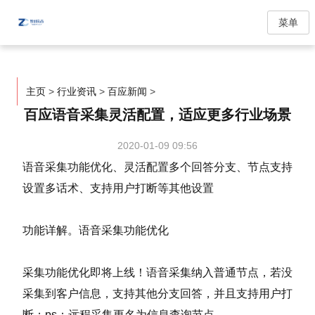
菜单
主页
>
行业资讯
>
百应新闻
>
百应语音采集灵活配置，适应更多行业场景
2020-01-09 09:56
语音采集功能优化、
灵活配置多个回答分支、
节点支持
设置多话术、
支持用户打断等其他设置
功能详解。
语音采集功能优化
采集功能优化即将上线！语音采集纳入普通节点，若没
采集到客户信息，支持其他分支回答，并且支持用户打
断；ps：远程采集更名为信息查询节点