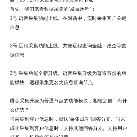
首先，我们来看数据采集的“发展历程”：
1号.
语音采集功能上线。
在对话中，实时采集客户关键
信息
2号.
远程采集功能上线。
方便远程查询金融、政企等数
据信息
3号.
采集功能全新升级。
语音采集升级为普通节点的功
能模块，远程采集更名为信息查询节点
语音采集升级为普通节点的功能模块，相较之前，有什
么优势？
当采集到客户信息时，默认“采集成功”回答分支。
当未
成功采集到客户信息时，支持其他回答分支。
支持用户