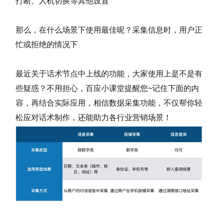
打断、人机切换等其他设置
那么，在什么场景下使用最佳呢？
采集信息时，用户正
忙或拒绝的情况下
最近关于话术节点中上线的功能，大家使用上是不是有
些疑惑？
不用担心，百应小课堂提醒您~
记住下面的内
容，再结合实际应用，相信数据采集功能，不仅帮你轻
松应对话术制作，还能助力各行业营销场景！