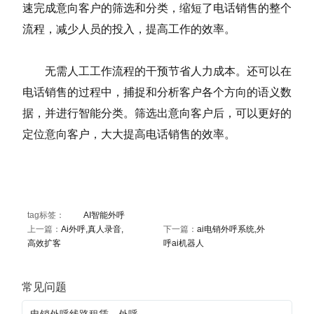
速完成意向客户的筛选和分类，缩短了电话销售的整个
流程，减少人员的投入，提高工作的效率。
无需人工工作流程的干预节省人力成本。还可以在
电话销售的过程中，捕捉和分析客户各个方向的语义数
据，并进行智能分类。筛选出意向客户后，可以更好的
定位意向客户，大大提高电话销售的效率。
tag标签：
AI智能外呼
上一篇：
Ai外呼,真人录音,
下一篇：
ai电销外呼系统,外
高效扩客
呼ai机器人
常见问题
电销外呼线路租赁，外呼