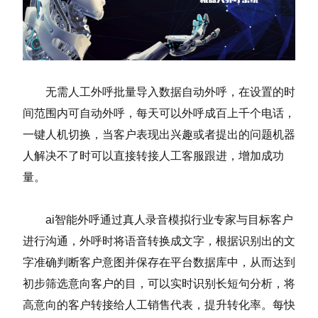
无需人工外呼批量导入数据自动外呼，在设置的时
间范围内可自动外呼，每天可以外呼成百上千个电话，
一键人机切换，当客户表现出兴趣或者提出的问题机器
人解决不了时可以直接转接人工客服跟进，增加成功
量。
ai智能外呼通过真人录音模拟行业专家与目标客户
进行沟通，外呼时将语音转换成文字，根据识别出的文
字准确判断客户意图并保存在平台数据库中，从而达到
初步筛选意向客户的目，可以实时识别长短句分析，将
高意向的客户转接给人工销售代表，提升转化率。每快