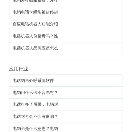
电销电话卡经常被封停封
百应电话机器人功能介绍
电话机器人价格贵吗？性
电话机器人品牌应该怎么
应用行业
电话销售外呼系统软件，
电销用什么卡不容易封？
电话打多了后果，电销封
电话封号会不会有影响？
电销卡是什么意思？电销