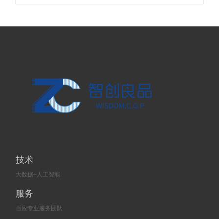
技术
大数据+人工智能
服务
百应专业服务团队