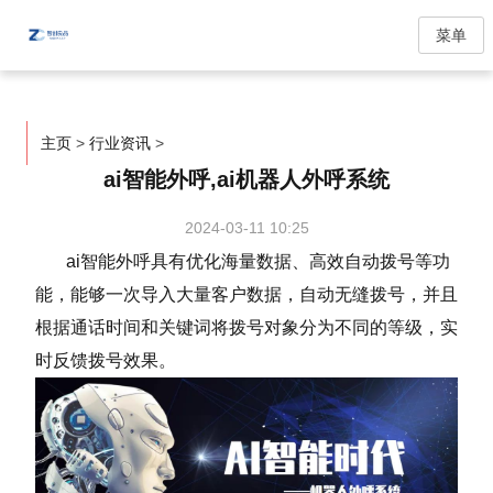
菜单
主页
>
行业资讯
>
ai智能外呼,ai机器人外呼系统
2024-03-11 10:25
ai智能外呼具有优化海量数据、高效自动拨号等功
能，能够一次导入大量客户数据，自动无缝拨号，并且
根据通话时间和关键词将拨号对象分为不同的等级，实
时反馈拨号效果。