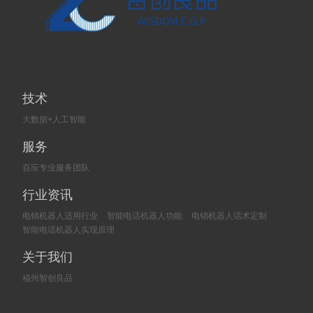
技术
大数据+人工智能
服务
百应专业服务团队
行业资讯
电销机器人适用行业
智能电话机器人功能
电销机器人话术定制
智能电话机器人实现原理
关于我们
福州智创良品