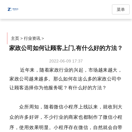
菜单
主页
>
行业资讯
>
家政公司如何让顾客上门,有什么好的方法？
2022-06-09 17:37
近年来，随着家政行业的兴起，市场越来越大，
家政公司越来越多。那么如何在这么多的家政公司中
让顾客选择你为他服务呢？有什么好的方法？
众所周知，随着微信小程序上线以来，就收到大
众的许多好评，不少行业的商家也都制作了微信小程
序，使用效果明显。小程序存在微信，自然就会自带