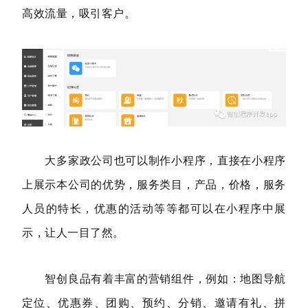
高效流量，吸引客户。
大多家政公司也可以制作小程序，直接在小程序
上展示本公司的优势，服务类目，产品，价格，服务
人员的特长，优惠的活动等等都可以在小程序中展
示，让人一目了然。
智创良品有着丰富的营销组件，例如：地图导航
定位、优惠券、团购、预约、分销、邀请有礼、拼