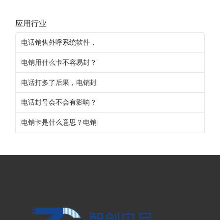
应用行业
电话销售外呼系统软件，
电销用什么卡不容易封？
电话打多了后果，电销封
电话封号会不会有影响？
电销卡是什么意思？电销