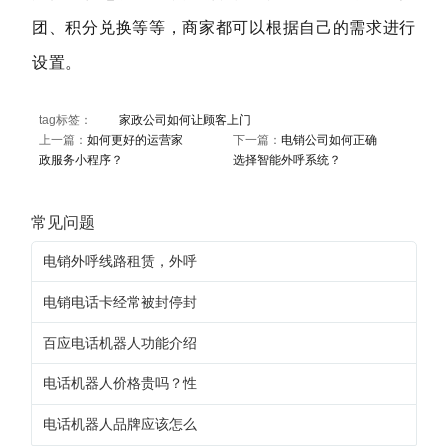
团、积分兑换等等，商家都可以根据自己的需求进行
设置。
tag标签：
家政公司如何让顾客上门
上一篇：
如何更好的运营家
下一篇：
电销公司如何正确
政服务小程序？
选择智能外呼系统？
常见问题
电销外呼线路租赁，外呼
电销电话卡经常被封停封
百应电话机器人功能介绍
电话机器人价格贵吗？性
电话机器人品牌应该怎么