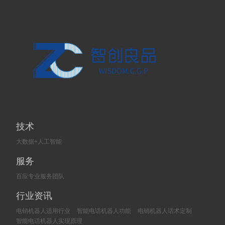
技术
大数据+人工智能
服务
百应专业服务团队
行业资讯
电销机器人适用行业
智能电话机器人功能
电销机器人话术定制
智能电话机器人实现原理