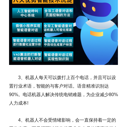
3、机器人每天可以拨打上百个电话，并且可以设
置行业术语，智能的与客户对话。语音精准识别达
90%。电话机器人解决传统电销难题，为企业减少80%
人力成本!
4、机器人不会受情绪影响，会一直保持着一定的