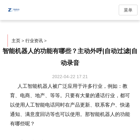
菜单
主页
>
行业资讯
>
智能机器人的功能有哪些？主动外呼|自动过滤|自
动录音
2022-04-22 17:21
人工智能机器人被广泛应用于许多行业，例如：教
育、电商、地产、等等。只要有大量的通话行业，都可
以使用人工智能电话同时在产品更新、联系客户、快递
通知、满意度回访等也可以使用。那智能机器人的功能
有哪些呢？