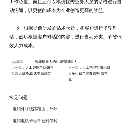
工作态度。而且还可以模仿优秀业务人员的话语进行自
动沟通，以更低的成本为企业创造更高的效益。
5、根据提前研发的话术录音，和客户进行多轮对
话，然后根据客户对话的内容，进行自动分类。节省低
效人力成本。
tag标签：
智能机器人的功能有哪些？
上一篇：
人工智能电话销售
下一篇：
人工智能客服机器
机器人价格,低成本高效益
人多少钱？资费透明|成本
低
常见问题
电销外呼线路租赁，外呼
电销电话卡经常被封停封