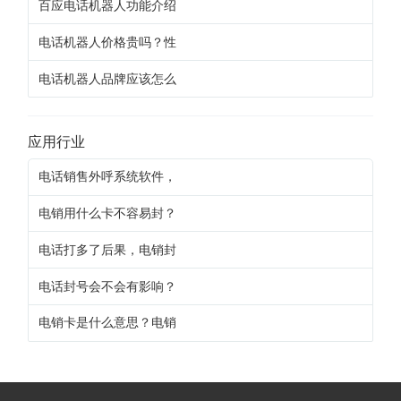
百应电话机器人功能介绍
电话机器人价格贵吗？性
电话机器人品牌应该怎么
应用行业
电话销售外呼系统软件，
电销用什么卡不容易封？
电话打多了后果，电销封
电话封号会不会有影响？
电销卡是什么意思？电销