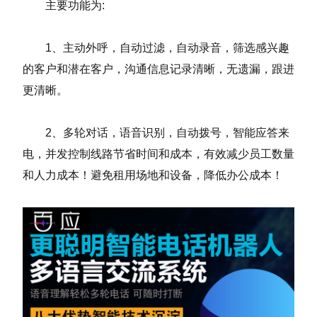
主要功能为:
1、主动外呼，自动过滤，自动录音，筛选感兴趣
的客户和潜在客户，沟通信息记录清晰，无遗漏，跟进
更清晰。
2、多轮对话，语音识别，自动拨号，智能应答来
电，并发控制线路节省时间和成本，有效减少员工数量
和人力成本！避免租用场地和设备，降低办公成本！