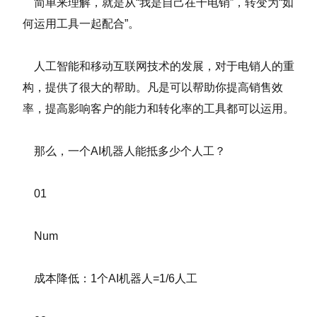
简单来理解，就是从“我是自己在干电销”，转变为“如
何运用工具一起配合”。
人工智能和移动互联网技术的发展，对于电销人的重
构，提供了很大的帮助。凡是可以帮助你提高销售效
率，提高影响客户的能力和转化率的工具都可以运用。
那么，一个AI机器人能抵多少个人工？
01
Num
成本降低：1个AI机器人=1/6人工