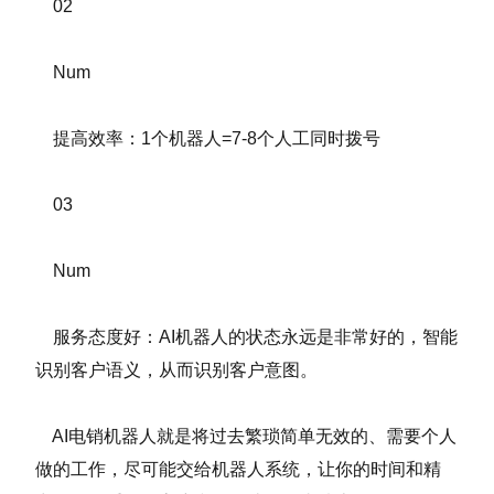
02
Num
提高效率：1个机器人=7-8个人工同时拨号
03
Num
服务态度好：AI机器人的状态永远是非常好的，智能
识别客户语义，从而识别客户意图。
AI电销机器人就是将过去繁琐简单无效的、需要个人
做的工作，尽可能交给机器人系统，让你的时间和精