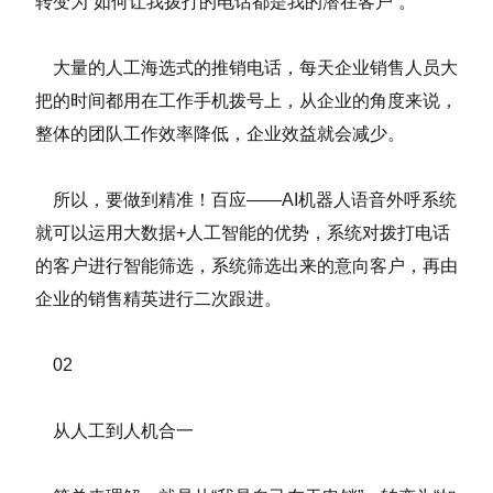
转变为“如何让我拨打的电话都是我的潜在客户”。
大量的人工海选式的推销电话，每天企业销售人员大
把的时间都用在工作手机拨号上，从企业的角度来说，
整体的团队工作效率降低，企业效益就会减少。
所以，要做到精准！百应——AI机器人语音外呼系统
就可以运用大数据+人工智能的优势，系统对拨打电话
的客户进行智能筛选，系统筛选出来的意向客户，再由
企业的销售精英进行二次跟进。
02
从人工到人机合一