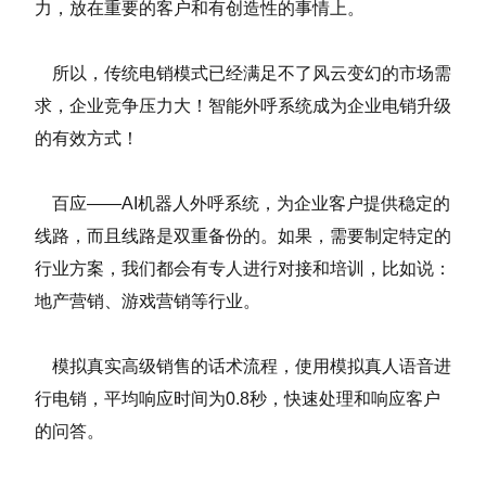
力，放在重要的客户和有创造性的事情上。
所以，传统电销模式已经满足不了风云变幻的市场需
求，企业竞争压力大！智能外呼系统成为企业电销升级
的有效方式！
百应——AI机器人外呼系统，为企业客户提供稳定的
线路，而且线路是双重备份的。如果，需要制定特定的
行业方案，我们都会有专人进行对接和培训，比如说：
地产营销、游戏营销等行业。
模拟真实高级销售的话术流程，使用模拟真人语音进
行电销，平均响应时间为0.8秒，快速处理和响应客户
的问答。