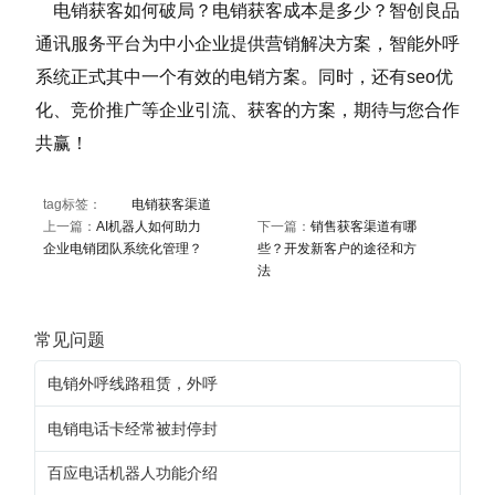
电销获客如何破局？电销获客成本是多少？
智创良品
通讯服务平台为中小企业提供营销解决方案，智能外呼
系统正式其中一个有效的电销方案。同时，还有seo优
化、竞价推广等企业引流、获客的方案，期待与您合作
共赢！
tag标签：
电销获客渠道
上一篇：
AI机器人如何助力
下一篇：
销售获客渠道有哪
企业电销团队系统化管理？
些？开发新客户的途径和方
法
常见问题
电销外呼线路租赁，外呼
电销电话卡经常被封停封
百应电话机器人功能介绍