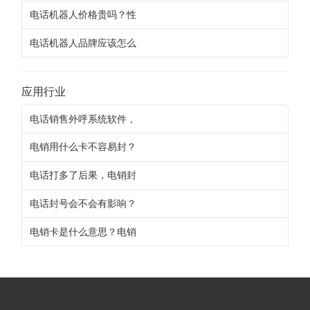
电话机器人价格贵吗？性
电话机器人品牌应该怎么
应用行业
电话销售外呼系统软件，
电销用什么卡不容易封？
电话打多了后果，电销封
电话封号会不会有影响？
电销卡是什么意思？电销