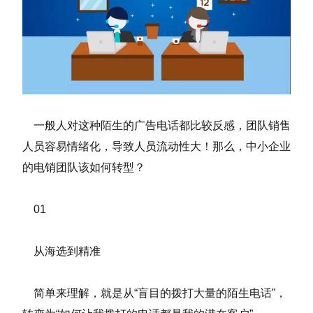
一般人对这种陌生的广告电话都比较反感，团队销售
人员容易情绪化，导致人员流动性大！那么，中小企业
的电销团队该如何转型？
01
从海选到精准
简单来理解，就是从“盲目的拨打大量的陌生电话”，