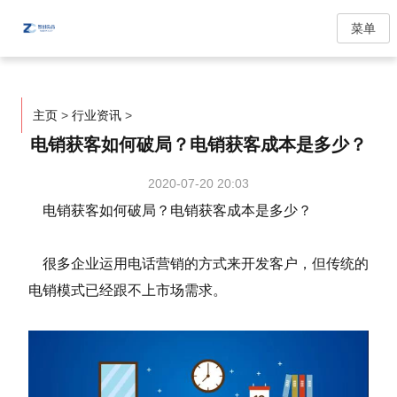
菜单
主页
>
行业资讯
>
电销获客如何破局？电销获客成本是多少？
2020-07-20 20:03
电销获客如何破局？电销获客成本是多少？
很多企业运用电话营销的方式来开发客户，但传统的
电销模式已经跟不上市场需求。