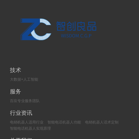
技术
大数据+人工智能
服务
百应专业服务团队
行业资讯
电销机器人适用行业
智能电话机器人功能
电销机器人话术定制
智能电话机器人实现原理