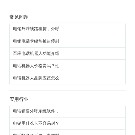
常见问题
电销外呼线路租赁，外呼
电销电话卡经常被封停封
百应电话机器人功能介绍
电话机器人价格贵吗？性
电话机器人品牌应该怎么
应用行业
电话销售外呼系统软件，
电销用什么卡不容易封？