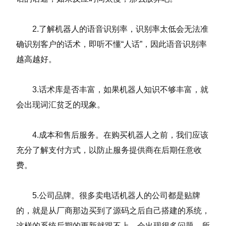
2.了解机器人的语音识别率，识别率太低会无法准
确识别客户的话术，即听不懂“人话”，因此语音识别率
越高越好。
3.话术库是否丰富，如果机器人知识不够丰富，就
会出现词汇贫乏的现象。
4.成本和售后服务。在购买机器人之前，我们应该
充分了解支付方式，以防止服务提供商在后期任意收
费。
5.公司品牌。很多卖电话机器人的公司都是贴牌
的，就是从厂商那边买到了源码之后自己搭建的系统，
这样的系统后期的更新就跟不上，会出现很多问题。所