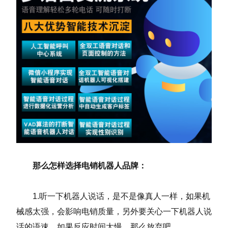
那么怎样选择电销机器人品牌：
1.听一下机器人说话，是不是像真人一样，如果机
械感太强，会影响电销质量，另外要关心一下机器人说
话的语速，如果反应时间太慢，那么放弃吧。