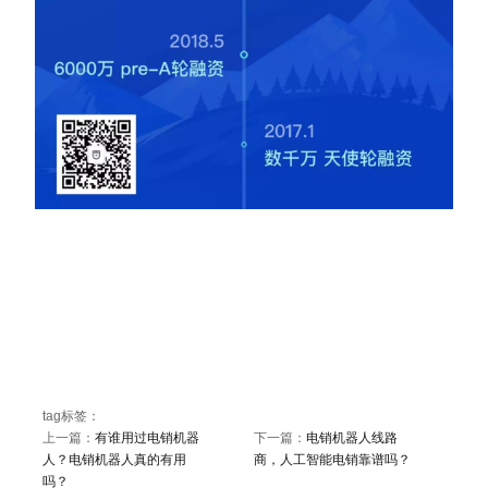
tag标签：
上一篇：
有谁用过电销机器
下一篇：
电销机器人线路
人？电销机器人真的有用
商，人工智能电销靠谱吗？
吗？