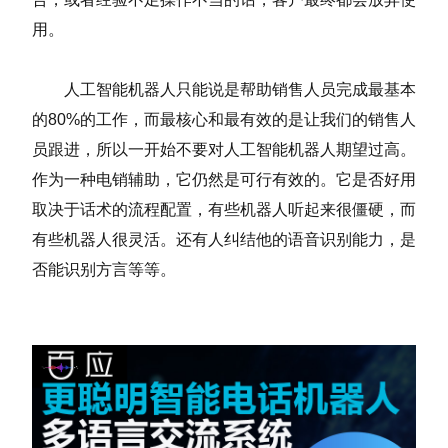
用。
人工智能机器人只能说是帮助销售人员完成最基本
的80%的工作，而最核心和最有效的是让我们的销售人
员跟进，所以一开始不要对人工智能机器人期望过高。
作为一种电销辅助，它仍然是可行有效的。它是否好用
取决于话术的流程配置，有些机器人听起来很僵硬，而
有些机器人很灵活。还有人纠结他的语音识别能力，是
否能识别方言等等。