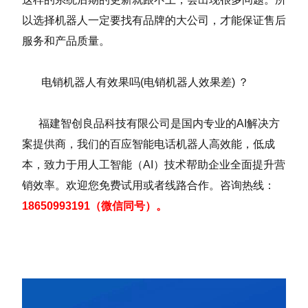
以选择机器人一定要找有品牌的大公司，才能保证售后
服务和产品质量。
电销机器人有效果吗(电销机器人效果差) ？
福建智创良品科技有限公司是国内专业的AI解决方
案提供商，我们的百应智能电话机器人高效能，低成
本，致力于用人工智能（AI）技术帮助企业全面提升营
销效率。欢迎您免费试用或者线路合作。咨询热线：
18650993191（微信同号）。