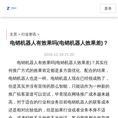
菜单
主页
>
行业资讯
>
电销机器人有效果吗(电销机器人效果差)？
2019-12-18 21:20
电销机器人有效果吗(电销机器人效果差)？其实任
何推广方式的效果肯定都是多方面优化、配合的结果，
电销机器人也是一样。电销机器人现在已经很成熟了，
但是其实并没有宣传的那么智能，只能说作为一种新的
推广拓客渠道可以尝试，毕竟现在网络推广成本越来越
高，对于适合的行业和业务目前电销机器人的获客成本
还是相对比较低的，但是如果行业或者业务本身不适
合，或者经验不足操作不当的话，客户最终都会放弃使