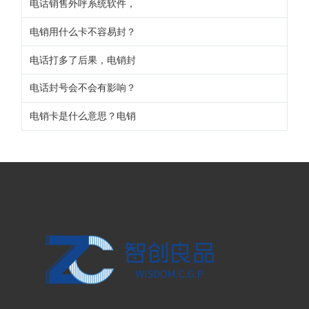
电话销售外呼系统软件，
电销用什么卡不容易封？
电话打多了后果，电销封
电话封号会不会有影响？
电销卡是什么意思？电销