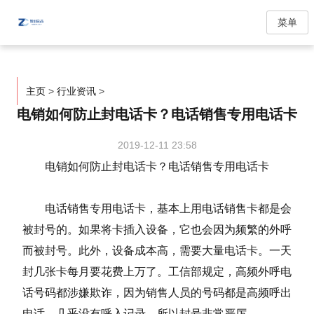
菜单
主页
>
行业资讯
>
电销如何防止封电话卡？电话销售专用电话卡
2019-12-11 23:58
电销如何防止封电话卡？电话销售专用电话卡
电话销售专用电话卡，基本上用电话销售卡都是会
被封号的。如果将卡插入设备，它也会因为频繁的外呼
而被封号。此外，设备成本高，需要大量电话卡。一天
封几张卡每月要花费上万了。工信部规定，高频外呼电
话号码都涉嫌欺诈，因为销售人员的号码都是高频呼出
电话，几乎没有呼入记录，所以封号非常严厉。