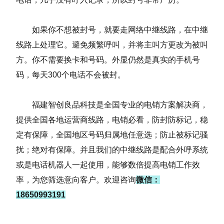
如果你不想被封号，就要走网络中继线路，在中继
线路上处理它。避免频繁呼叫，并将主叫方更改为被叫
方。你不需要换卡和号码。外显仍然是真实的手机号
码，每天300个电话不会被封。
福建智创良品科技是全国专业的电销方案解决商，
提供全国各地运营商线路，电销必看，防封防标记，稳
定有保障，全国地区号码归属地任意选；防止被标记骚
扰；绝对有保障。并且我们的中继线路是配合外呼系统
或是电话机器人一起使用，能够数倍提高电销工作效
率，为您筛选意向客户。欢迎咨询
微信：
18650993191