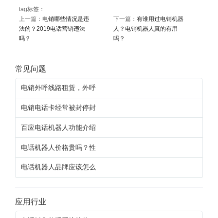
tag标签：
上一篇：
电销哪些情况是违
下一篇：
有谁用过电销机器
法的？2019电话营销违法
人？电销机器人真的有用
吗？
吗？
常见问题
电销外呼线路租赁，外呼
电销电话卡经常被封停封
百应电话机器人功能介绍
电话机器人价格贵吗？性
电话机器人品牌应该怎么
应用行业