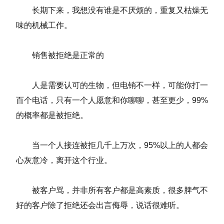
长期下来，我想没有谁是不厌烦的，重复又枯燥无
味的机械工作。
销售被拒绝是正常的
人是需要认可的生物，但电销不一样，可能你打一
百个电话，只有一个人愿意和你聊聊，甚至更少，99%
的概率都是被拒绝。
当一个人接连被拒几千上万次，95%以上的人都会
心灰意冷，离开这个行业。
被客户骂，并非所有客户都是高素质，很多脾气不
好的客户除了拒绝还会出言侮辱，说话很难听。