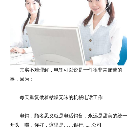
其实不难理解，电销可以说是一件很非常痛苦的
事，因为：
每天重复做着枯燥无味的机械电话工作
电销，顾名思义就是电话销售，永远是甜美的统一
开头：喂，你好，这里是……银行.......公司