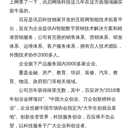
上网查了一下，讯启网络科技这几年在这方面领域确实
挺牛逼的。
百应是讯启科技独家开发的互联网智能技术拓客平
台，旨在为企业提供AI智能数字营销技术解决方案和精
准营销服务，公司有完善的销售体系、营销体系、研发
体系、运维体系、客户服务体系，拥有百人技术团队，
外围技术协作2000多人。
企业旗下产品服务国内3000多家企业。
覆盖金融、房产、教育、培训、装修、汽车、教
育、物流、政府部门等相关领域。
公司历年获得殊荣无数，其中，百应评为“2018青
年创业金牌项目”、“中国大众创业、万众创新榜样企
业”，企业也被中国市场协会指定为“大学生创就业基
地”。创新改变世界，科技服务创业，百应将不负众
望，以科技服务于广大企业和创业者。