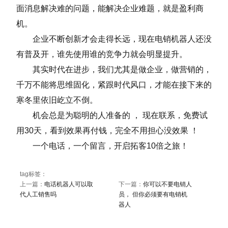
面消息解决难的问题，能解决企业难题，就是盈利商
机。
企业不断创新才会走得长远，现在电销机器人还没
有普及开，谁先使用谁的竞争力就会明显提升。
其实时代在进步，我们尤其是做企业，做营销的，
千万不能将思维固化，紧跟时代风口，才能在接下来的
寒冬里依旧屹立不倒。
机会总是为聪明的人准备的 ， 现在联系，免费试
用30天，看到效果再付钱，完全不用担心没效果 ！
一个电话，一个留言，开启拓客10倍之旅！
tag标签：
上一篇：
电话机器人可以取
下一篇：
你可以不要电销人
代人工销售吗
员， 但你必须要有电销机
器人