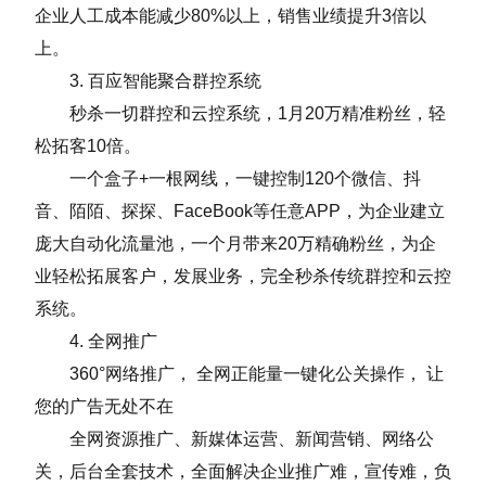
企业人工成本能减少80%以上，销售业绩提升3倍以
上。
3. 百应智能聚合群控系统
秒杀一切群控和云控系统，1月20万精准粉丝，轻
松拓客10倍。
一个盒子+一根网线，一键控制120个微信、抖
音、陌陌、探探、FaceBook等任意APP，为企业建立
庞大自动化流量池，一个月带来20万精确粉丝，为企
业轻松拓展客户，发展业务，完全秒杀传统群控和云控
系统。
4. 全网推广
360°网络推广， 全网正能量一键化公关操作， 让
您的广告无处不在
全网资源推广、新媒体运营、新闻营销、网络公
关，后台全套技术，全面解决企业推广难，宣传难，负