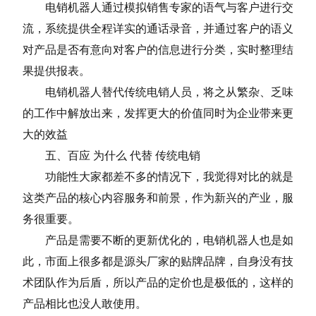
电销机器人通过模拟销售专家的语气与客户进行交
流，系统提供全程详实的通话录音，并通过客户的语义
对产品是否有意向对客户的信息进行分类，实时整理结
果提供报表。
电销机器人替代传统电销人员，将之从繁杂、乏味
的工作中解放出来，发挥更大的价值同时为企业带来更
大的效益
五、百应 为什么 代替 传统电销
功能性大家都差不多的情况下，我觉得对比的就是
这类产品的核心内容服务和前景，作为新兴的产业，服
务很重要。
产品是需要不断的更新优化的，电销机器人也是如
此，市面上很多都是源头厂家的贴牌品牌，自身没有技
术团队作为后盾，所以产品的定价也是极低的，这样的
产品相比也没人敢使用。