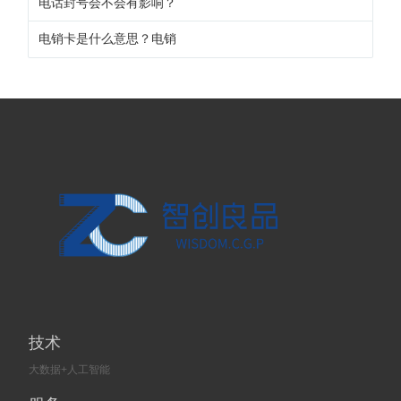
电话封号会不会有影响？
电销卡是什么意思？电销
技术
大数据+人工智能