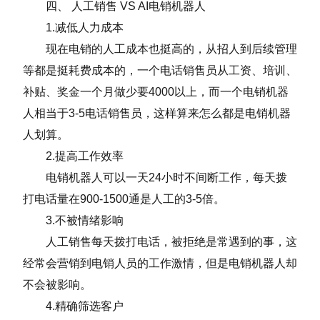
四、 人工销售 VS AI电销机器人
1.减低人力成本
现在电销的人工成本也挺高的，从招人到后续管理
等都是挺耗费成本的，一个电话销售员从工资、培训、
补贴、奖金一个月做少要4000以上，而一个电销机器
人相当于3-5电话销售员，这样算来怎么都是电销机器
人划算。
2.提高工作效率
电销机器人可以一天24小时不间断工作，每天拨
打电话量在900-1500通是人工的3-5倍。
3.不被情绪影响
人工销售每天拨打电话，被拒绝是常遇到的事，这
经常会营销到电销人员的工作激情，但是电销机器人却
不会被影响。
4.精确筛选客户