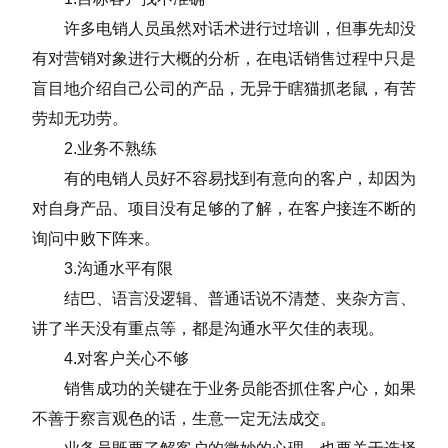
许多电销人员虽然对话术进行过培训，但事先却没
有对营销对象进行大概的分析，在电话销售过程中只是
盲目地介绍自己公司的产品，无异于瞎猫抓老鼠，有苦
劳却无功劳。
2.业务不熟练
有的电销人员好不容易找到有意向的客户，却因为
对自身产品、项目没有足够的了解，在客户接连不断的
询问中败下阵来。
3.沟通水平有限
结巴、语言没逻辑、普通话说不清楚、夹杂方言、
讲了半天没有重点等，都是沟通水平欠佳的表现。
4.对客户关心不够
销售成功的关键在于业务员能否抓住客户心，如果
不善于察言观色的话，生意一定无法成交。