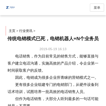
菜单
主页
>
行业资讯
>
传统电销模式已死，电销机器人=N个业务员
2019-05-19 16:13
电话销售，作为目前常见的销售方式，能够直接与
客户建立电话沟通，实施高效的产品介绍，令企业第一
时间获取客户的反馈。
因此，电销成为很多企业所青睐的营销模式之一。
更有很多企业组建专门的电销部门，从硬件设备到
话术培训，试图培养一批高效的电话销售人员。
但作为电话销售，大部分人听到最多的一句话可能
就是：不需要。