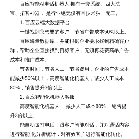
百应智能AI电话机器人 拥有一套系统、四大法
宝、拓客神器， 是行业绝无仅有且技术独一无二。
1. 百应云端大数据平台
一键找到您想要的客户，节省广告成本50%以上。
百应海量数据库，并能根据企业要求找到精确客户
群，帮助企业直接找到目标客户，无须再花费高昂广告
成本和推广成本。
节省时间，节省人工，节省费用，企业的广告成本
能减少50%以上，高度智能化机器人，减少人工成本
80%，销售提升3倍以上。
2. 百应智能化机器人客服
高度智能化机器人， 减少人工成本80%， 销售提
升3倍以上。
能自动拨打电话，跟客户智能对话，并对通话内容
进行智能 化分析统计，对有效客户进行智能化转化。