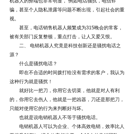
机器人的弊端也非常明显， 例如电话骚扰，电信诈
骗，甚至个人隐私泄露等问题不断出现，引起社会的重
视。
甚至，电话销售机器人频繁成为315晚会的常客，
被有关部门反复整顿，重点打击，让人又爱又恨。
二、 电销机器人究竟是科技创新还是骚扰电话之
源？
什么是骚扰电话？
即在不合适的时间拨打给没有需求的客户，我认为
这种行为就是骚扰！
就好比一把刀，你用它去切菜，他就是对人有利
的，你用它去伤人，他就是一把凶器，刀还是那把刀，
只能对使用它的行为来判断好与坏。
也就是说电销机器人不等于骚扰电话。
电销机器人可以为企业、个体高效电销，效率比人