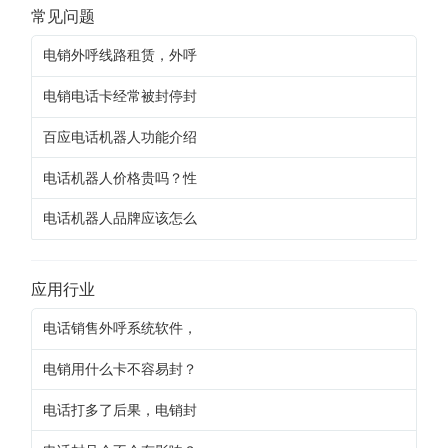
常见问题
电销外呼线路租赁，外呼
电销电话卡经常被封停封
百应电话机器人功能介绍
电话机器人价格贵吗？性
电话机器人品牌应该怎么
应用行业
电话销售外呼系统软件，
电销用什么卡不容易封？
电话打多了后果，电销封