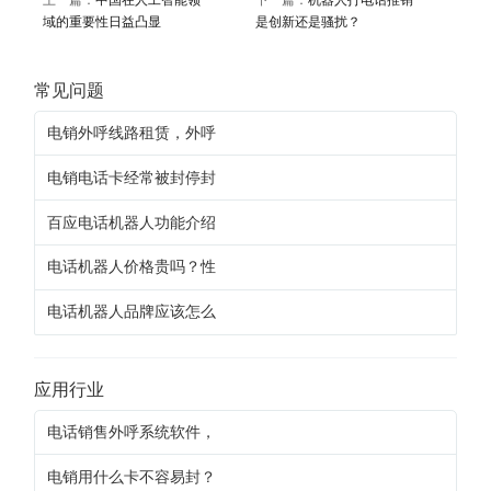
域的重要性日益凸显
是创新还是骚扰？
常见问题
电销外呼线路租赁，外呼
电销电话卡经常被封停封
百应电话机器人功能介绍
电话机器人价格贵吗？性
电话机器人品牌应该怎么
应用行业
电话销售外呼系统软件，
电销用什么卡不容易封？