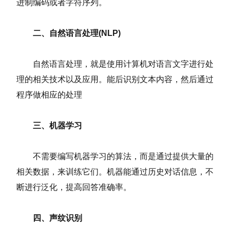
进制编码或者字符序列。
二、自然语言处理(NLP)
自然语言处理，就是使用计算机对语言文字进行处
理的相关技术以及应用。能后识别文本内容，然后通过
程序做相应的处理
三、机器学习
不需要编写机器学习的算法，而是通过提供大量的
相关数据，来训练它们。机器能通过历史对话信息，不
断进行泛化，提高回答准确率。
四、声纹识别