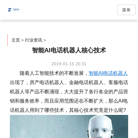
菜单
主页
>
行业资讯
>
智能AI电话机器人核心技术
2019-01-15 20:31
随着人工智能技术的不断发展，
智能AI电话机器人
出现了，房产电话机器人、金融电话机器人、客服电话
机器人等产品不断涌现，大大提升了各行各业的产品营
销和服务效率，而且应用范围还在不断扩大，那么AI电
话机器人用到了哪些技术，其核心技术究竟是什么呢?