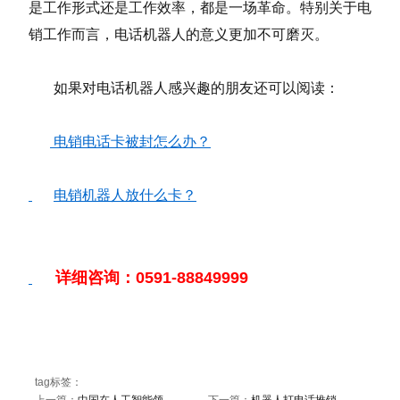
是工作形式还是工作效率，都是一场革命。特别关于电
销工作而言，电话机器人的意义更加不可磨灭。
如果对电话机器人感兴趣的朋友还可以阅读：
电销电话卡被封怎么办？
电销机器人放什么卡？
详细咨询：0591-88849999
tag标签：
上一篇：
中国在人工智能领
下一篇：
机器人打电话推销