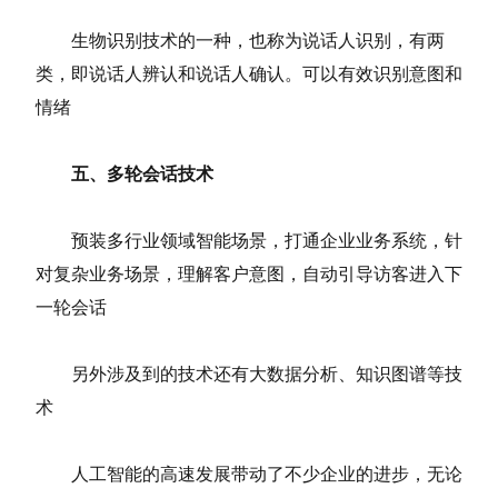
生物识别技术的一种，也称为说话人识别，有两
类，即说话人辨认和说话人确认。可以有效识别意图和
情绪
五、多轮会话技术
预装多行业领域智能场景，打通企业业务系统，针
对复杂业务场景，理解客户意图，自动引导访客进入下
一轮会话
另外涉及到的技术还有大数据分析、知识图谱等技
术
人工智能的高速发展带动了不少企业的进步，无论