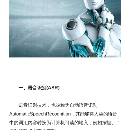
一、语音识别(ASR)
语音识别技术，也被称为自动语音识别
AutomaticSpeechRecognition，其能够将人类的语音
中的词汇内容转换为计算机可读的输入，例如按键、二