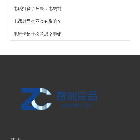
电话打多了后果，电销封
电话封号会不会有影响？
电销卡是什么意思？电销