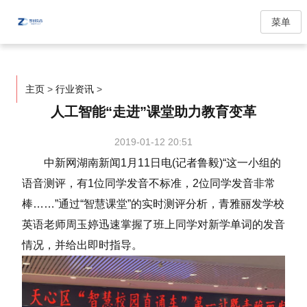
菜单
主页
>
行业资讯
>
人工智能“走进”课堂助力教育变革
2019-01-12 20:51
中新网湖南新闻1月11日电(记者鲁毅)“这一小组的
语音测评，有1位同学发音不标准，2位同学发音非常
棒……”通过“智慧课堂”的实时测评分析，青雅丽发学校
英语老师周玉婷迅速掌握了班上同学对新学单词的发音
情况，并给出即时指导。