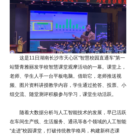
这是11日湖南长沙市天心区“智慧校园直通车”第一
站暨青雅丽发学校智慧课堂观摩活动的一幕。课堂上，
老师、学生人手一台平板电脑。借助它，老师推送视
频、图片资料讲授教学内容，学生通过抢答、投票、小
组交流、随堂测评积极参与学习，课堂生动活跃。
随着大数据分析与人工智能技术的发展，早已活跃
在车间生产线、生活服务、通讯等各个领域的人工智能
“走进”校园课堂，打破传统教学格局，构建新样态课