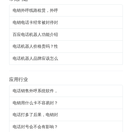
电销外呼线路租赁，外呼
电销电话卡经常被封停封
百应电话机器人功能介绍
电话机器人价格贵吗？性
电话机器人品牌应该怎么
应用行业
电话销售外呼系统软件，
电销用什么卡不容易封？
电话打多了后果，电销封
电话封号会不会有影响？