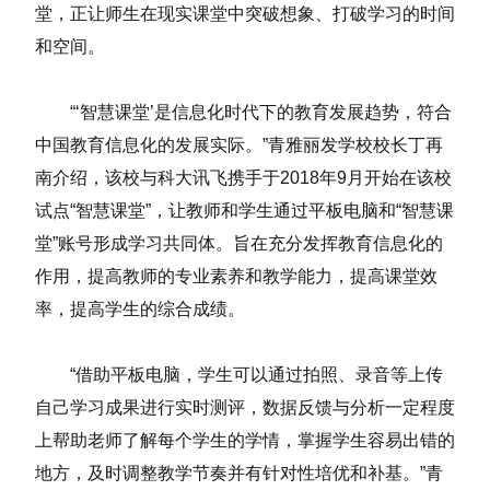
堂，正让师生在现实课堂中突破想象、打破学习的时间
和空间。
“‘智慧课堂’是信息化时代下的教育发展趋势，符合
中国教育信息化的发展实际。”青雅丽发学校校长丁再
南介绍，该校与科大讯飞携手于2018年9月开始在该校
试点“智慧课堂”，让教师和学生通过平板电脑和“智慧课
堂”账号形成学习共同体。旨在充分发挥教育信息化的
作用，提高教师的专业素养和教学能力，提高课堂效
率，提高学生的综合成绩。
“借助平板电脑，学生可以通过拍照、录音等上传
自己学习成果进行实时测评，数据反馈与分析一定程度
上帮助老师了解每个学生的学情，掌握学生容易出错的
地方，及时调整教学节奏并有针对性培优和补基。”青