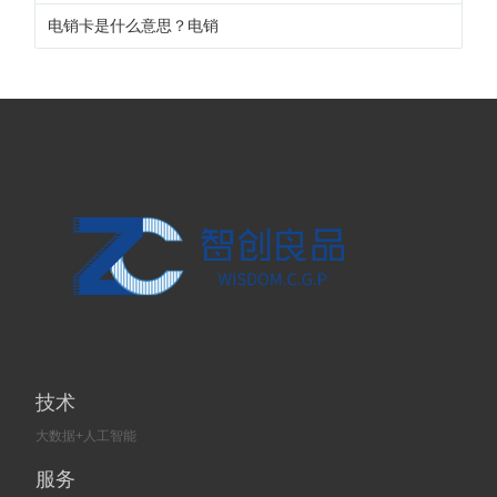
电销卡是什么意思？电销
技术
大数据+人工智能
服务