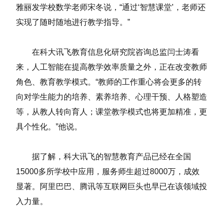
雅丽发学校数学老师宋冬说，“通过‘智慧课堂’，老师还
实现了随时随地进行教学指导。”
在科大讯飞教育信息化研究院咨询总监闫士涛看
来，人工智能在提高教学效率质量之外，正在改变教师
角色、教育教学模式。“教师的工作重心将会更多的转
向对学生能力的培养、素养培养、心理干预、人格塑造
等，从教人转向育人；课堂教学模式也将更加精准，更
具个性化。”他说。
据了解，科大讯飞的智慧教育产品已经在全国
15000多所学校中应用，服务师生超过8000万，成效
显著。阿里巴巴、腾讯等互联网巨头也早已在该领域投
入力量。