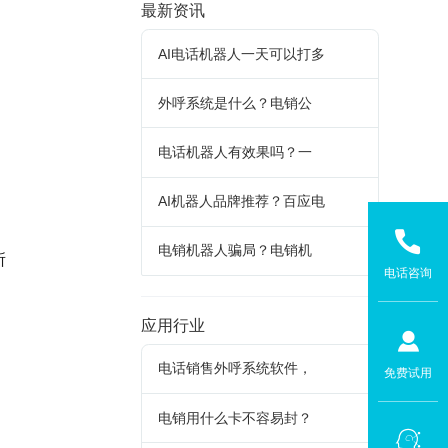
最新资讯
AI电话机器人一天可以打多
外呼系统是什么？电销公
电话机器人有效果吗？一
AI机器人品牌推荐？百应电
电销机器人骗局？电销机
所
电话咨询
应用行业
电话销售外呼系统软件，
免费试用
电销用什么卡不容易封？