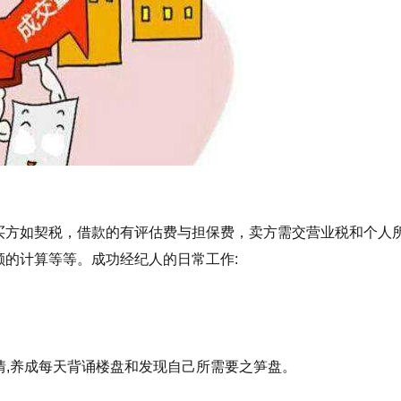
方如契税，借款的有评估费与担保费，卖方需交营业税和个人
的计算等等。成功经纪人的日常工作:
情,养成每天背诵楼盘和发现自己所需要之笋盘。