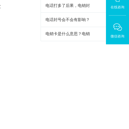
电话打多了后果，电销封
发
在线咨询
电话封号会不会有影响？
电销卡是什么意思？电销
微信咨询