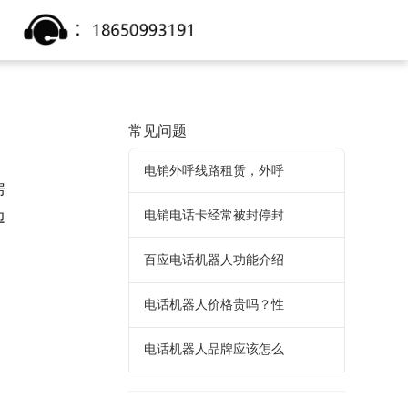
常见问题
电销外呼线路租赁，外呼
房
电销电话卡经常被封停封
边
百应电话机器人功能介绍
电话机器人价格贵吗？性
电话机器人品牌应该怎么