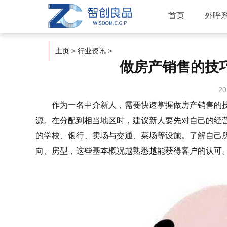
首页
外呼
主页
>
行业资讯
>
做房产销售的技
20
作为一名中介新人，需要快速掌握
做房产销售的
源。在分配到相当地区时，建议新人要先对自己的经
的学校、银行、卖场与交通、菜场等设施。了解自己
向、房型，这些基本概况越熟悉越能获得客户的认可