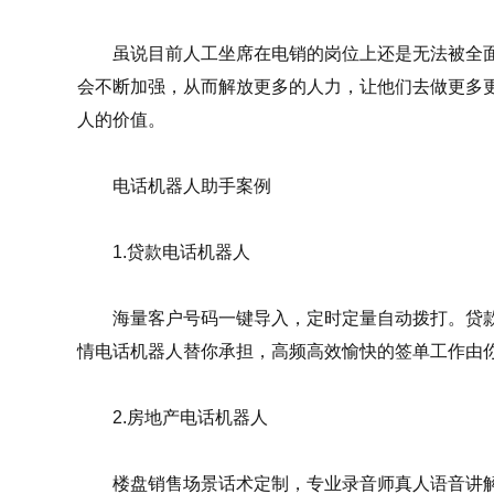
虽说目前人工坐席在电销的岗位上还是无法被全面
会不断加强，从而解放更多的人力，让他们去做更多
人的价值。
电话机器人助手案例
1.贷款电话机器人
海量客户号码一键导入，定时定量自动拨打。贷款
情电话机器人替你承担，高频高效愉快的签单工作由
2.房地产电话机器人
楼盘销售场景话术定制，专业录音师真人语音讲解