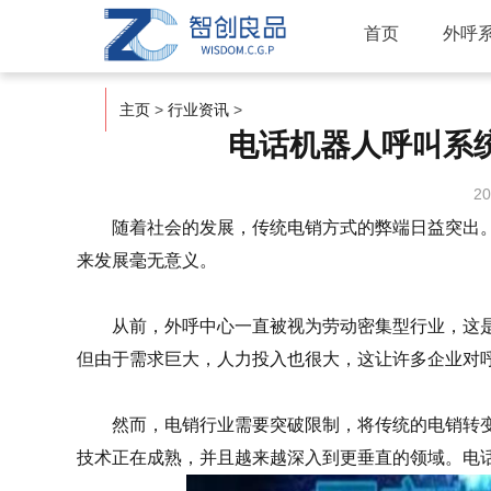
首页
外呼
主页
>
行业资讯
>
电话机器人呼叫系
20
随着社会的发展，传统电销方式的弊端日益突出。
来发展毫无意义。
从前，外呼中心一直被视为劳动密集型行业，这是
但由于需求巨大，人力投入也很大，这让许多企业对
然而，电销行业需要突破限制，将传统的电销转变
技术正在成熟，并且越来越深入到更垂直的领域。
电