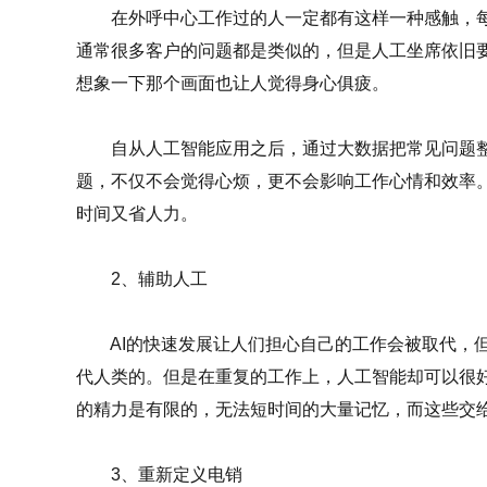
在外呼中心工作过的人一定都有这样一种感触，每
通常很多客户的问题都是类似的，但是人工坐席依旧
想象一下那个画面也让人觉得身心俱疲。
自从人工智能应用之后，通过大数据把常见问题整
题，不仅不会觉得心烦，更不会影响工作心情和效率
时间又省人力。
2、辅助人工
AI的快速发展让人们担心自己的工作会被取代，但
代人类的。但是在重复的工作上，人工智能却可以很
的精力是有限的，无法短时间的大量记忆，而这些交
3、重新定义电销