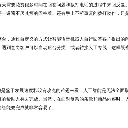
天需要花费很多时间在回答问题和拨打电话的过程中来回反复
要一遍遍不厌其烦的回答着。还有手上不断重复的拨打动作，只
合，通过自定义的方式让智能语音机器人自行回答客户提出的
。遇到意向客户可以自动后台分类，或者转接人工专线，这样既
是鉴于发展速度和没有攻克的难题来看，人工智能是无法全面
好的帮助人类去完成。当然，在面对复杂的条款和商品内容时，
给智能去完成就非常容易了。