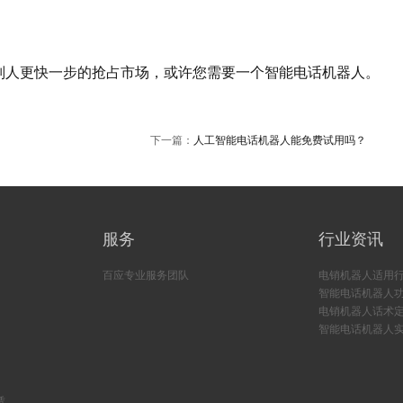
人更快一步的抢占市场，或许您需要一个智能电话机器人。
下一篇：
人工智能电话机器人能免费试用吗？
服务
行业资讯
百应专业服务团队
电销机器人适用
智能电话机器人
电销机器人话术
智能电话机器人
赁