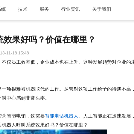
系统
技术
服务
行业资讯
关于我们
统效果好吗？价值在哪里？
18-11-18 15:48
不仅员工效率低，企业成本也在上升。这种发展趋势对企业的
一项很难被机器取代的工作。尽管对这项工作给予的待遇不高
呼叫中心感到非常头疼。
为智能电销，这需要
智能电话机器人
。人工智能正在迅速发展
话机器人呼叫系统效果好吗？价值在哪里？