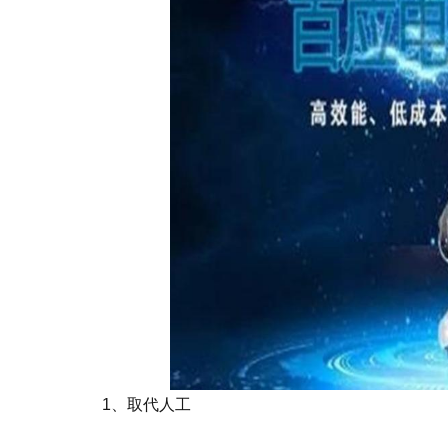
1、取代人工