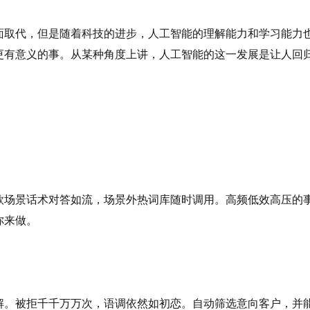
取代，但是随着科技的进步，人工智能的理解能力和学习能力
更有意义的事。从某种角度上讲，人工智能的这一发展是让人回
场景话术对答如流，场景外热词库随时调用。高频低效高压的
你来做。
。被拒千千万万次，语调依然如初恋。自动筛选意向客户，并