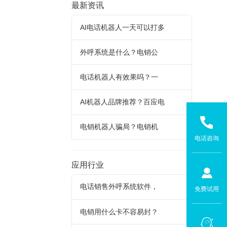
最新资讯
AI电话机器人一天可以打多
外呼系统是什么？电销公
电话机器人有效果吗？一
AI机器人品牌推荐？百应电
电销机器人骗局？电销机
电话咨询
应用行业
电话销售外呼系统软件，
免费试用
电销用什么卡不容易封？