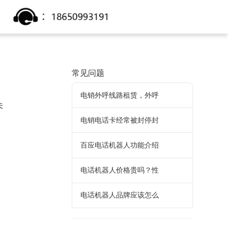
常见问题
电销外呼线路租赁，外呼
未
电销电话卡经常被封停封
百应电话机器人功能介绍
，
电话机器人价格贵吗？性
电话机器人品牌应该怎么
，