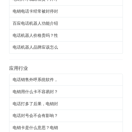
电销电话卡经常被封停封
百应电话机器人功能介绍
电话机器人价格贵吗？性
电话机器人品牌应该怎么
应用行业
电话销售外呼系统软件，
电销用什么卡不容易封？
电话打多了后果，电销封
电话封号会不会有影响？
电销卡是什么意思？电销