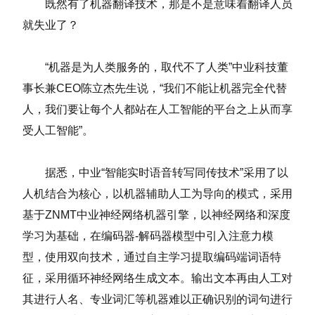
既然有了机器翻译技术，那是不是意味着翻译人员
就失业了？
“机器是为人类服务的，取代不了人类”中业科技董
事长兼CEO陈立杰先生说，“我们不能让机器完全代替
人，我们要让每个人都站在人工智能的平台之上从而享
受人工智能”。
据悉，中业“智能实时语音转写同传技术”采用了以
人机结合为核心，以机器辅助人工为导向的模式，采用
基于ZNMT中业神经网络机器引擎，以神经网络和深度
学习为基础，在编码器-解码器模型中引入注意力模
型，使用双向技术，通过自主学习提取编码端词语特
征，采用循环神经网络生成文本。输出文本再由人工对
其进行人名、专业词汇等机器难以正确识别的词句进行