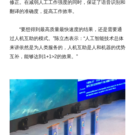
修正。在减弱人工工作强度的同时，保证了语音识别和
翻译的准确度，提高工作效率。
“要想得到最高质量最快速度的结果，还是需要通
过人机互助的模式。”陈立杰表示：“人工智能技术总体
来讲依然是为人类服务的，人机互助是人和机器的优势
互补，能够达到1+1>2的效果。”