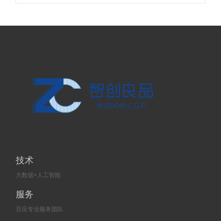
技术
大数据+人工智能
服务
百应专业服务团队