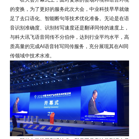
的变换，为了更好的服务此次大会，中业科技早早就做
足了去口语化、智能断句等技术优化准备。无论是在语
音识别准确度、识别转写速度还是翻译同传的速度上，
与科大讯飞语音同传不分伯仲，达到行业平均水平，高
质高量的完成AI语音转写同传服务，充分展现其在AI同
传领域中技术水准。