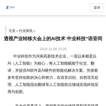
菜单
主页
>
行业资讯
>
透视产业转移大会上的AI技术 中业科技“语音同
2018-11-08 23:28
中业科技作为河南高新技术企业，一直以来都是以
AI（人工智能）为核心，将人工智能赋能于社交、翻
译，并提供AI软件及AI硬件的智能化解决方案。凭借着
多年坚持创新的决心和努力，在语音识别、自然语言处
理、人工智能混合翻译等人工智能前沿领域实现科技应
用与创新。
在大会开幕式上，面对复杂的会场环境和语言环境