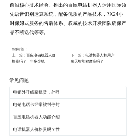
前沿核心技术经验。推出的百应电话机器人运用国际领
先语音识别运算系统，配备优质的产品技术，7X24小
时保姆式服务的售后体系、权威的技术开发团队确保产
品不断迭代等等。
tag标签：
上一篇：
百应电销机器人价
下一篇：
电话机器人和用户
格贵吗？一年多少钱
聊天智能程度高吗？
常见问题
电销外呼线路租赁，外呼
电销电话卡经常被封停封
百应电话机器人功能介绍
电话机器人价格贵吗？性