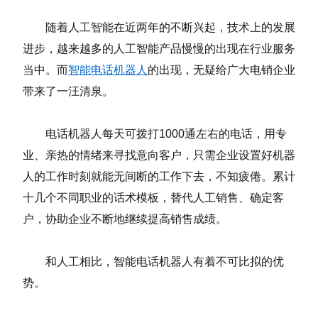
随着人工智能在近两年的不断兴起，技术上的发展
进步，越来越多的人工智能产品慢慢的出现在行业服务
当中。而
智能电话机器人
的出现，无疑给广大电销企业
带来了一汪清泉。
电话机器人每天可拨打1000通左右的电话，用专
业、亲热的情绪来寻找意向客户，只需企业设置好机器
人的工作时刻就能无间断的工作下去，不知疲倦。累计
十几个不同职业的话术模板，替代人工销售、确定客
户，协助企业不断地继续提高销售成绩。
和人工相比，智能电话机器人有着不可比拟的优
势。