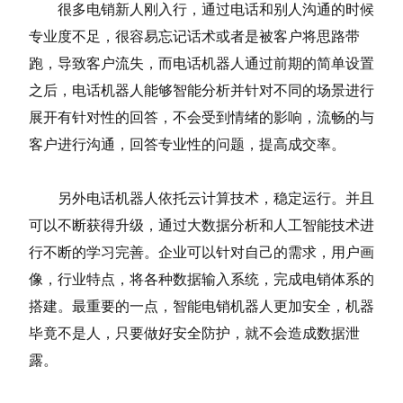
很多电销新人刚入行，通过电话和别人沟通的时候
专业度不足，很容易忘记话术或者是被客户将思路带
跑，导致客户流失，而电话机器人通过前期的简单设置
之后，电话机器人能够智能分析并针对不同的场景进行
展开有针对性的回答，不会受到情绪的影响，流畅的与
客户进行沟通，回答专业性的问题，提高成交率。
另外电话机器人依托云计算技术，稳定运行。并且
可以不断获得升级，通过大数据分析和人工智能技术进
行不断的学习完善。企业可以针对自己的需求，用户画
像，行业特点，将各种数据输入系统，完成电销体系的
搭建。最重要的一点，智能电销机器人更加安全，机器
毕竟不是人，只要做好安全防护，就不会造成数据泄
露。