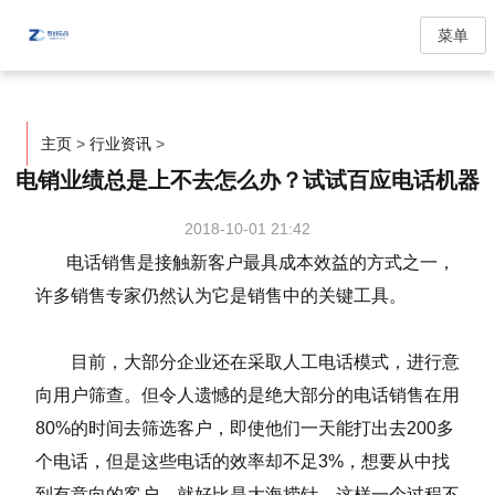
菜单
主页
>
行业资讯
>
电销业绩总是上不去怎么办？试试百应电话机器
2018-10-01 21:42
电话销售是接触新客户最具成本效益的方式之一，
许多销售专家仍然认为它是销售中的关键工具。
目前，大部分企业还在采取人工电话模式，进行意
向用户筛查。但令人遗憾的是绝大部分的电话销售在用
80%的时间去筛选客户，即使他们一天能打出去200多
个电话，但是这些电话的效率却不足3%，想要从中找
到有意向的客户，就好比是大海捞针。这样一个过程不