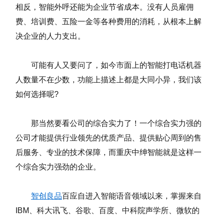
相反，智能外呼还能为企业节省成本。没有人员雇佣
费、培训费、五险一金等各种费用的消耗，从根本上解
决企业的人力支出。
可能有人又要问了，如今市面上的智能打电话机器
人数量不在少数，功能上描述上都是大同小异，我们该
如何选择呢?
那当然要看公司的综合实力了！一个综合实力强的
公司才能提供行业领先的优质产品、提供贴心周到的售
后服务、专业的技术保障，而重庆中绅智能就是这样一
个综合实力强劲的企业。
智创良品
百应自进入智能语音领域以来，掌握来自
IBM、科大讯飞、谷歌、百度、中科院声学所、微软的