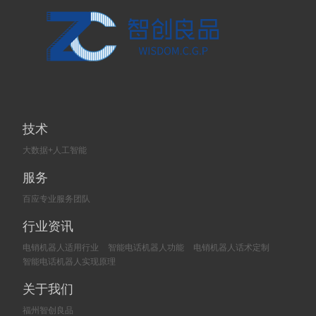
技术
大数据+人工智能
服务
百应专业服务团队
行业资讯
电销机器人适用行业
智能电话机器人功能
电销机器人话术定制
智能电话机器人实现原理
关于我们
福州智创良品