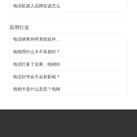
电话机器人品牌应该怎么
应用行业
电话销售外呼系统软件，
电销用什么卡不容易封？
电话打多了后果，电销封
电话封号会不会有影响？
电销卡是什么意思？电销