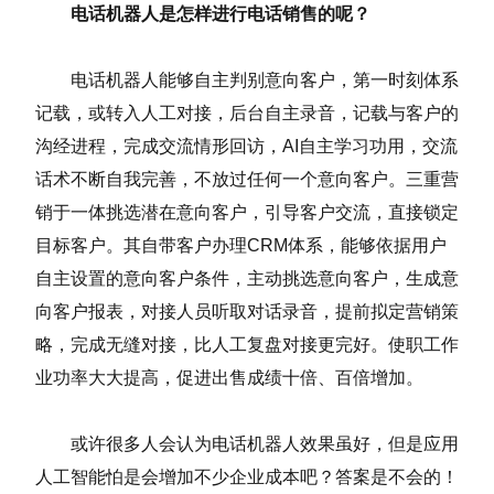
电话机器人是怎样进行电话销售的呢？
电话机器人能够自主判别意向客户，第一时刻体系
记载，或转入人工对接，后台自主录音，记载与客户的
沟经进程，完成交流情形回访，AI自主学习功用，交流
话术不断自我完善，不放过任何一个意向客户。三重营
销于一体挑选潜在意向客户，引导客户交流，直接锁定
目标客户。其自带客户办理CRM体系，能够依据用户
自主设置的意向客户条件，主动挑选意向客户，生成意
向客户报表，对接人员听取对话录音，提前拟定营销策
略，完成无缝对接，比人工复盘对接更完好。使职工作
业功率大大提高，促进出售成绩十倍、百倍增加。
或许很多人会认为电话机器人效果虽好，但是应用
人工智能怕是会增加不少企业成本吧？答案是不会的！