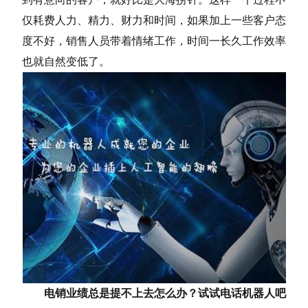
仅耗费人力、精力、财力和时间，如果加上一些客户态
度不好，销售人员带着情绪工作，时间一长久工作效率
也就自然变低了。
电销业绩总是提不上去怎么办？试试电话机器人吧