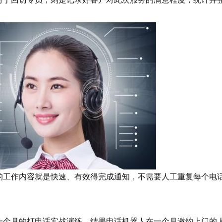
；
工作内容就是快速、有效得完成通知，不需要人工重复每个电
个月的打电话实战演练，结果电话机器人在一个月邀约上门的