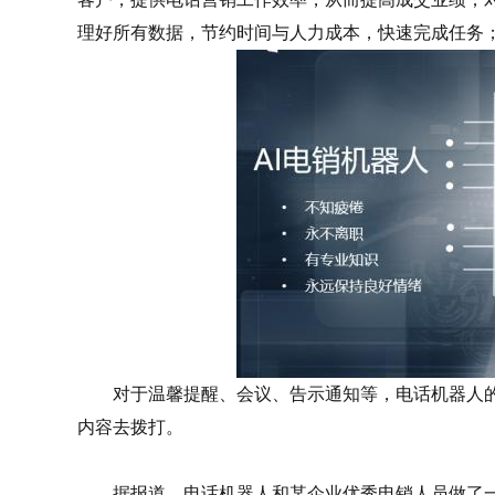
理好所有数据，节约时间与人力成本，快速完成任务
对于温馨提醒、会议、告示通知等，电话机器人的
内容去拨打。
据报道，电话机器人和某企业优秀电销人员做了一