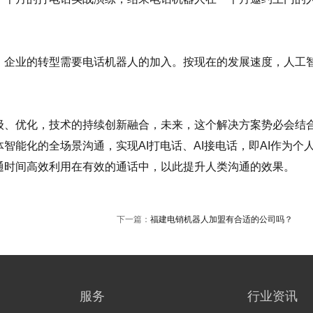
。
企业的转型需要电话机器人的加入。按现在的发展速度，人工
、优化，技术的持续创新融合，未来，这个解决方案势必会结
能化的全场景沟通，实现AI打电话、AI接电话，即AI作为个
通时间高效利用在有效的通话中，以此提升人类沟通的效果。
下一篇：
福建电销机器人加盟有合适的公司吗？
服务
行业资讯