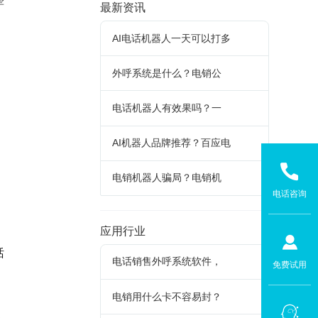
最新资讯
AI电话机器人一天可以打多
外呼系统是什么？电销公
电话机器人有效果吗？一
AI机器人品牌推荐？百应电
电销机器人骗局？电销机
电话咨询
应用行业
话
电话销售外呼系统软件，
免费试用
电销用什么卡不容易封？
人