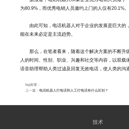
为80.9%，而优秀电销人员邀约上门的人仅有20.1%
由此可知，电话机器人对于企业的发展是巨大的，
能在未来必定是主流趋势。
那么，在笔者看来，随着这个解决方案的不断升级
人的时间、性别、职业、兴趣和社交等内容，以双载体智
语音助理帮助人类过滤及回复无效电话，使人类的沟
tag标签：
上一篇：
电话机器人打电话和人工打电话有什么区别？
技术