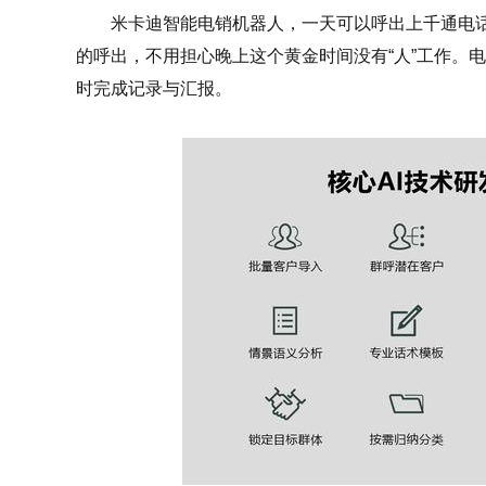
米卡迪智能电销机器人，一天可以呼出上千通电话，
的呼出，不用担心晚上这个黄金时间没有“人”工作。
时完成记录与汇报。