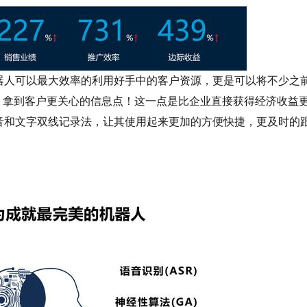
人可以最大效率的利用好手中的客户资源，更是可以将不少之
，拿到客户更关心的信息点！这一点是比企业直接获得经济收益
音和文字双线记录法，让其使用起来更加的方便快捷，更及时的