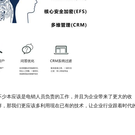
少本应该是电销人员负责的工作，并且为企业带来了更大的收
样，那我们更应该多利用现在已有的技术，让企业行业跟着时代