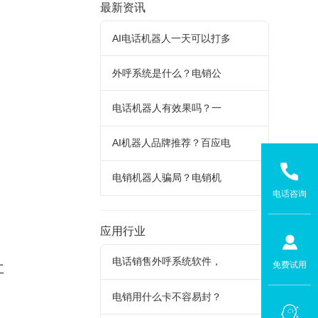
最新资讯
AI电话机器人一天可以打多
外呼系统是什么？电销公
电话机器人有效果吗？一
AI机器人品牌推荐？百应电
电销机器人骗局？电销机
电话咨询
应用行业
电话销售外呼系统软件，
免费试用
工
电销用什么卡不容易封？