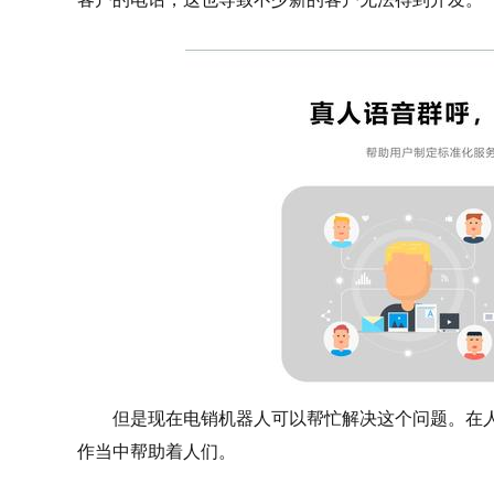
但是现在电销机器人可以帮忙解决这个问题。在人
作当中帮助着人们。