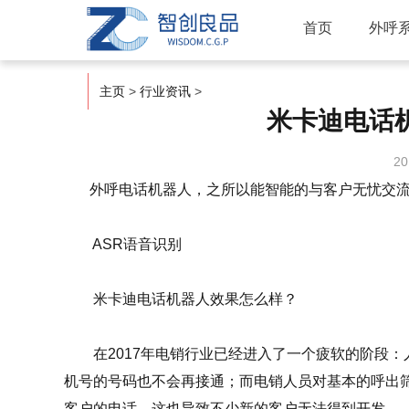
首页
外呼
主页
>
行业资讯
>
米卡迪电话
20
外呼电话机器人，之所以能智能的与客户无忧交流，
ASR语音识别
米卡迪电话机器人效果怎么样？
在2017年电销行业已经进入了一个疲软的阶段：
机号的号码也不会再接通；而电销人员对基本的呼出
客户的电话，这也导致不少新的客户无法得到开发。