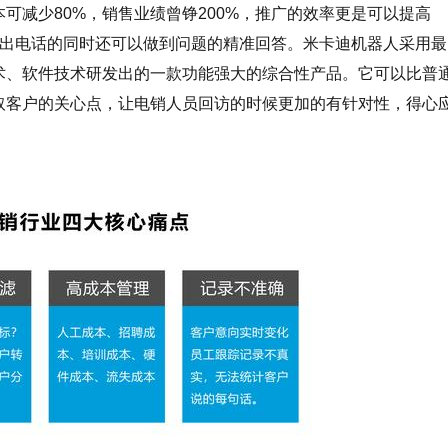
减少80%，销售业绩曾铮200%，推广的效率更是可以提高
呼出电话的同时还可以做到问题的精准回答。米卡迪机器人采用最
术、软件技术研发出的一款功能强大的综合性产品。它可以比普
取客户的关心点，让电销人员回访的时候更加的有针对性，得心