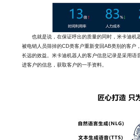
也就是说，在保证呼出的质量的同时，米卡迪机器
被电销人员筛掉的CD类客户重新变回AB类别的客户
长远的效益。米卡迪机器人的客户信息记录是采用语
进客户的信息，获取客户的一手资料。