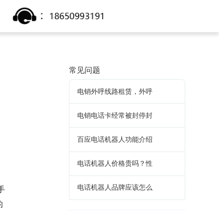
常见问题
电销外呼线路租赁，外呼
电销电话卡经常被封停封
百应电话机器人功能介绍
电话机器人价格贵吗？性
电话机器人品牌应该怎么
手
的