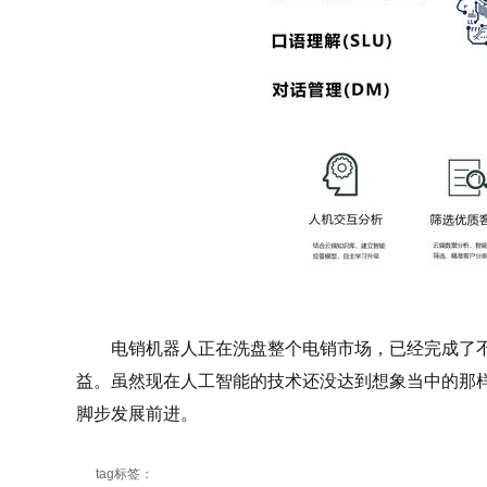
电销机器人正在洗盘整个电销市场，已经完成了不
益。虽然现在人工智能的技术还没达到想象当中的那
脚步发展前进。
tag标签：