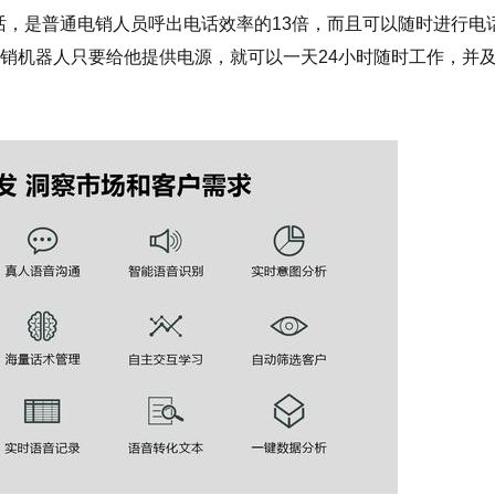
是普通电销人员呼出电话效率的13倍，而且可以随时进行电
电销机器人只要给他提供电源，就可以一天24小时随时工作，并