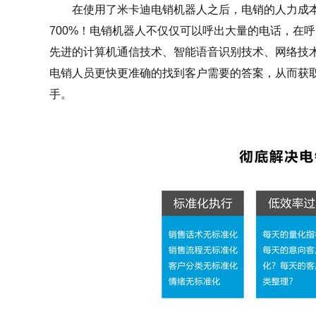
在使用了米卡迪电销机器人之后，电销的人力成本可
700%！电销机器人不仅仅可以呼出大量的电话，在
先进的计算机通信技术、智能语音识别技术、网络技
电销人员更快更准确的找到客户需要的答案，从而获
手。