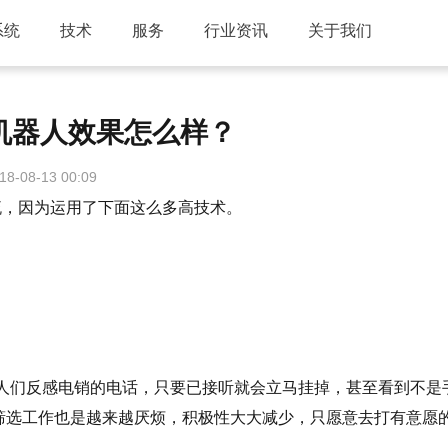
系统
技术
服务
行业资讯
关于我们
机器人效果怎么样？
18-08-13 00:09
因为运用了下面这么多高技术。‍
人们反感电销的电话，只要已接听就会立马挂掉，甚至看到不是
筛选工作也是越来越厌烦，积极性大大减少，只愿意去打有意愿