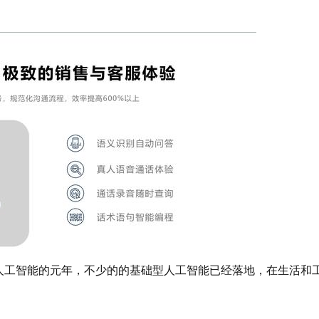
工智能的元年，不少的的基础型人工智能已经落地，在生活和